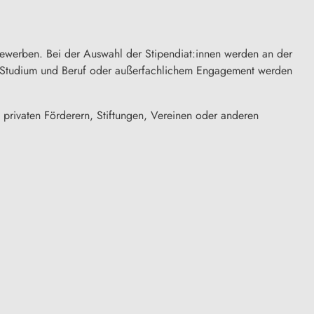
bewerben. Bei der Auswahl der Stipendiat:innen werden an der
le, Studium und Beruf oder außerfachlichem Engagement werden
 privaten Förderern, Stiftungen, Vereinen oder anderen