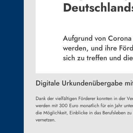
Deutschland
Aufgrund von Corona ko
werden, und ihre Förd
sich zu treffen und d
Digitale Urkundenübergabe mit 
Dank der vielfältigen Förderer konnten in der 
werden mit 300 Euro monatlich für ein Jahr unter
die Möglichkeit, Einblicke in das Berufsleben 
vernetzen.