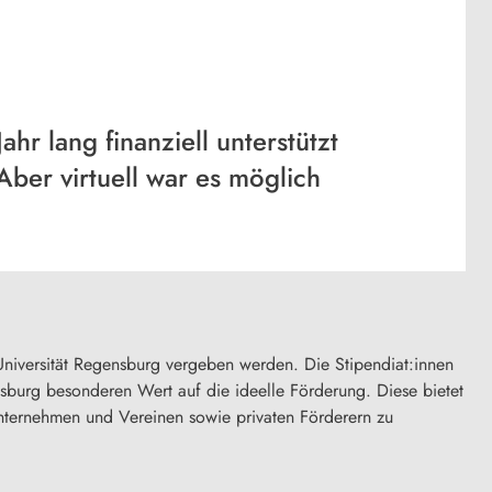
hr lang finanziell unterstützt
ber virtuell war es möglich
niversität Regensburg vergeben werden. Die Stipendiat:innen
nsburg besonderen Wert auf die ideelle Förderung. Diese bietet
Unternehmen und Vereinen sowie privaten Förderern zu