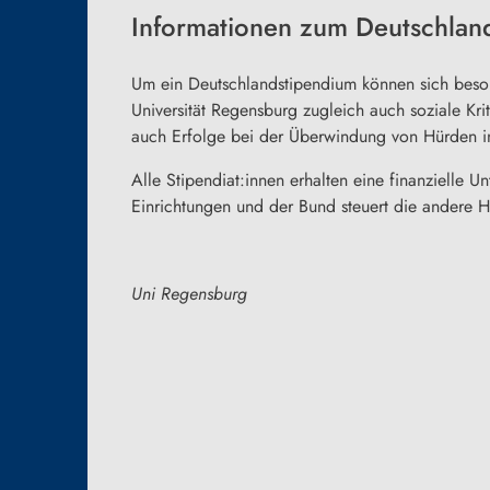
Informationen zum Deutschlan
Um ein Deutschlandstipendium können sich besond
Universität Regensburg zugleich auch soziale K
auch Erfolge bei der Überwindung von Hürden in
Alle Stipendiat:innen erhalten eine finanzielle
Einrichtungen und der Bund steuert die andere Hä
Uni Regensburg