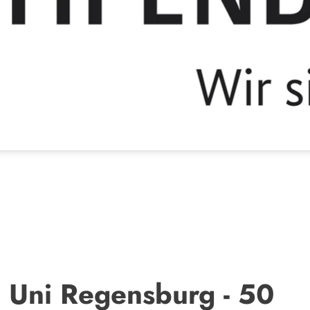
 Uni Regensburg - 50