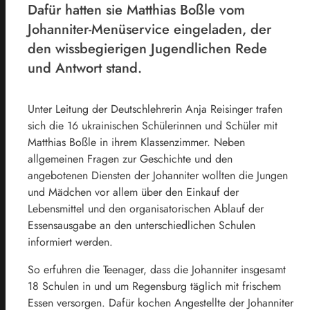
Dafür hatten sie Matthias Boßle vom
Johanniter-Menüservice eingeladen, der
den wissbegierigen Jugendlichen Rede
und Antwort stand.
Unter Leitung der Deutschlehrerin Anja Reisinger trafen
sich die 16 ukrainischen Schülerinnen und Schüler mit
Matthias Boßle in ihrem Klassenzimmer. Neben
allgemeinen Fragen zur Geschichte und den
angebotenen Diensten der Johanniter wollten die Jungen
und Mädchen vor allem über den Einkauf der
Lebensmittel und den organisatorischen Ablauf der
Essensausgabe an den unterschiedlichen Schulen
informiert werden.
So erfuhren die Teenager, dass die Johanniter insgesamt
18 Schulen in und um Regensburg täglich mit frischem
Essen versorgen. Dafür kochen Angestellte der Johanniter