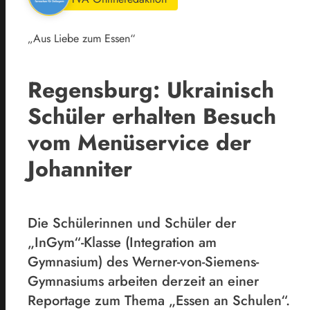
„Aus Liebe zum Essen“
Regensburg: Ukrainisch
Schüler erhalten Besuch
vom Menüservice der
Johanniter
Die Schülerinnen und Schüler der
„InGym“-Klasse (Integration am
Gymnasium) des Werner-von-Siemens-
Gymnasiums arbeiten derzeit an einer
Reportage zum Thema „Essen an Schulen“.