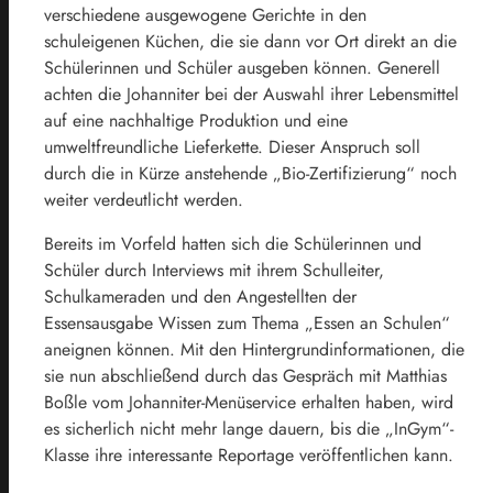
verschiedene ausgewogene Gerichte in den
schuleigenen Küchen, die sie dann vor Ort direkt an die
Schülerinnen und Schüler ausgeben können. Generell
achten die Johanniter bei der Auswahl ihrer Lebensmittel
auf eine nachhaltige Produktion und eine
umweltfreundliche Lieferkette. Dieser Anspruch soll
durch die in Kürze anstehende „Bio-Zertifizierung“ noch
weiter verdeutlicht werden.
Bereits im Vorfeld hatten sich die Schülerinnen und
Schüler durch Interviews mit ihrem Schulleiter,
Schulkameraden und den Angestellten der
Essensausgabe Wissen zum Thema „Essen an Schulen“
aneignen können. Mit den Hintergrundinformationen, die
sie nun abschließend durch das Gespräch mit Matthias
Boßle vom Johanniter-Menüservice erhalten haben, wird
es sicherlich nicht mehr lange dauern, bis die „InGym“-
Klasse ihre interessante Reportage veröffentlichen kann.