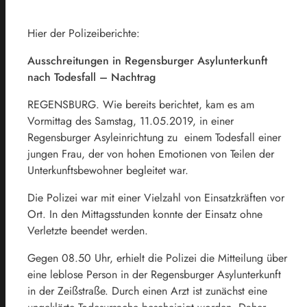
Hier der Polizeiberichte:
Ausschreitungen in Regensburger Asylunterkunft
nach Todesfall – Nachtrag
REGENSBURG. Wie bereits berichtet, kam es am
Vormittag des Samstag, 11.05.2019, in einer
Regensburger Asyleinrichtung zu einem Todesfall einer
jungen Frau, der von hohen Emotionen von Teilen der
Unterkunftsbewohner begleitet war.
Die Polizei war mit einer Vielzahl von Einsatzkräften vor
Ort. In den Mittagsstunden konnte der Einsatz ohne
Verletzte beendet werden.
Gegen 08.50 Uhr, erhielt die Polizei die Mitteilung über
eine leblose Person in der Regensburger Asylunterkunft
in der Zeißstraße. Durch einen Arzt ist zunächst eine