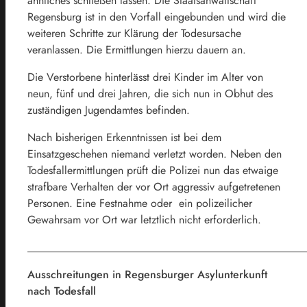
ähnliches schließen lassen. Die Staatsanwaltschaft
Regensburg ist in den Vorfall eingebunden und wird die
weiteren Schritte zur Klärung der Todesursache
veranlassen. Die Ermittlungen hierzu dauern an.
Die Verstorbene hinterlässt drei Kinder im Alter von
neun, fünf und drei Jahren, die sich nun in Obhut des
zuständigen Jugendamtes befinden.
Nach bisherigen Erkenntnissen ist bei dem
Einsatzgeschehen niemand verletzt worden. Neben den
Todesfallermittlungen prüft die Polizei nun das etwaige
strafbare Verhalten der vor Ort aggressiv aufgetretenen
Personen. Eine Festnahme oder ein polizeilicher
Gewahrsam vor Ort war letztlich nicht erforderlich.
___________________________________________________
Ausschreitungen in Regensburger Asylunterkunft
nach Todesfall