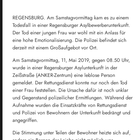
REGENSBURG. Am Samstagvormittag kam es zu einem
Todesfall in einer Regensburger Asylbewerberunterkunft.
Der Tod einer jungen Frau war wohl mit ein Anlass für
eine hohe Emotionalisierung. Die Polizei befindet sich
derzeit mit einem Großaufgebot vor Ort.
Am Samstagvormittag, 11, Mai 2019, gegen 08.50 Uhr,
wurde in einer Regensburger Asylunterkunft in der
Zeißstraße (ANKER-Zentrum) eine leblose Person
gemeldet. Der Rettungsdienst konnte nur noch den Tod
einer Frau feststellen. Die Ursache dafür ist noch unklar
und Gegenstand polizeilicher Ermittlungen. Während der
Aufnahme wurden die Einsatzkräfte von Rettungsdienst
und Polizei von Bewohnern der Unterkunft bedrängt und
angegriffen.
Die Stimmung unter Teilen der Bewohner heizte sich auf,