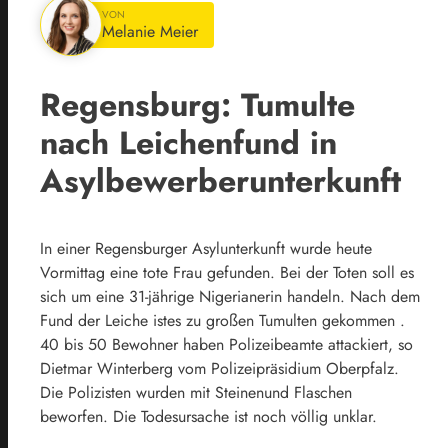
VON
Melanie Meier
Regensburg: Tumulte
nach Leichenfund in
Asylbewerberunterkunft
In einer Regensburger Asylunterkunft wurde heute
Vormittag eine tote Frau gefunden. Bei der Toten soll es
sich um eine 31-jährige Nigerianerin handeln. Nach dem
Fund der Leiche istes zu großen Tumulten gekommen .
40 bis 50 Bewohner haben Polizeibeamte attackiert, so
Dietmar Winterberg vom Polizeipräsidium Oberpfalz.
Die Polizisten wurden mit Steinenund Flaschen
beworfen. Die Todesursache ist noch völlig unklar.