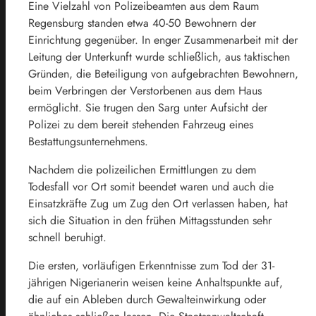
Eine Vielzahl von Polizeibeamten aus dem Raum
Regensburg standen etwa 40-50 Bewohnern der
Einrichtung gegenüber. In enger Zusammenarbeit mit der
Leitung der Unterkunft wurde schließlich, aus taktischen
Gründen, die Beteiligung von aufgebrachten Bewohnern,
beim Verbringen der Verstorbenen aus dem Haus
ermöglicht. Sie trugen den Sarg unter Aufsicht der
Polizei zu dem bereit stehenden Fahrzeug eines
Bestattungsunternehmens.
Nachdem die polizeilichen Ermittlungen zu dem
Todesfall vor Ort somit beendet waren und auch die
Einsatzkräfte Zug um Zug den Ort verlassen haben, hat
sich die Situation in den frühen Mittagsstunden sehr
schnell beruhigt.
Die ersten, vorläufigen Erkenntnisse zum Tod der 31-
jährigen Nigerianerin weisen keine Anhaltspunkte auf,
die auf ein Ableben durch Gewalteinwirkung oder