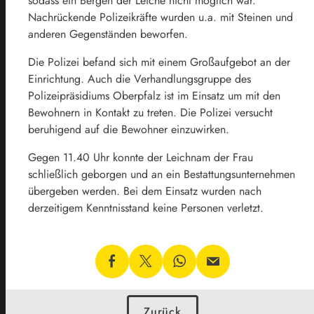
sodass ein Bergen der Leiche nicht möglich war.
Nachrückende Polizeikräfte wurden u.a. mit Steinen und
anderen Gegenständen beworfen.
Die Polizei befand sich mit einem Großaufgebot an der
Einrichtung. Auch die Verhandlungsgruppe des
Polizeipräsidiums Oberpfalz ist im Einsatz um mit den
Bewohnern in Kontakt zu treten. Die Polizei versucht
beruhigend auf die Bewohner einzuwirken.
Gegen 11.40 Uhr konnte der Leichnam der Frau
schließlich geborgen und an ein Bestattungsunternehmen
übergeben werden. Bei dem Einsatz wurden nach
derzeitigem Kenntnisstand keine Personen verletzt.
Zurück