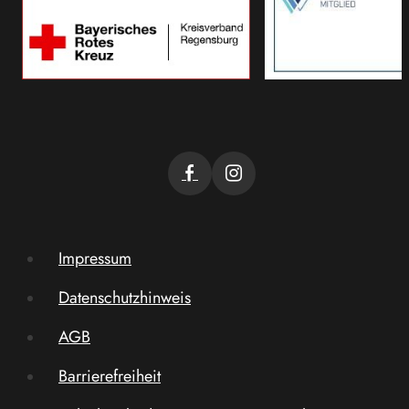
Impressum
Datenschutzhinweis
AGB
Barrierefreiheit