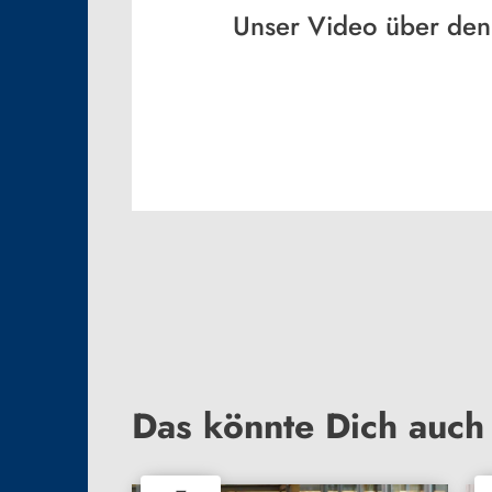
Unser Video über den 
Das könnte Dich auch 