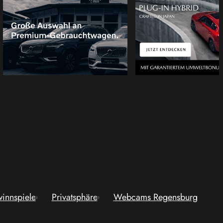
innspiele
Privatsphäre
Webcams Regensburg