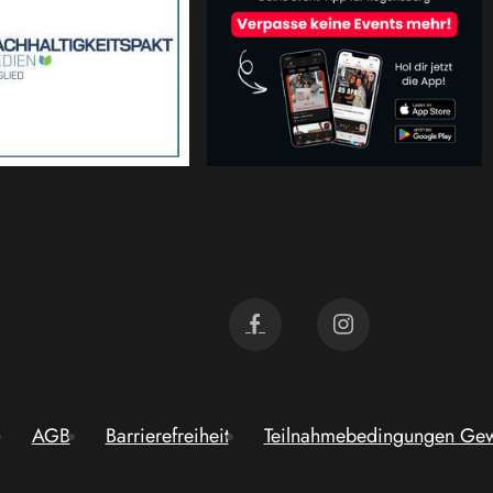
AGB
Barrierefreiheit
Teilnahmebedingungen Gew