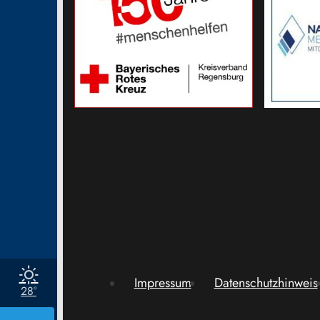
Impressum
Datenschutzhinweis
28°