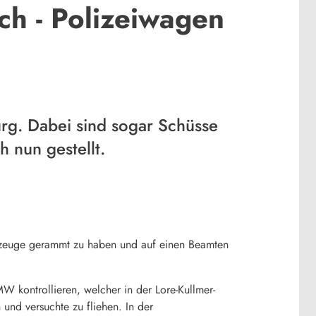
ich - Polizeiwagen
rg. Dabei sind sogar Schüsse
h nun gestellt.
hrzeuge gerammt zu haben und auf einen Beamten
MW kontrollieren, welcher in der Lore-Kullmer-
 und versuchte zu fliehen. In der