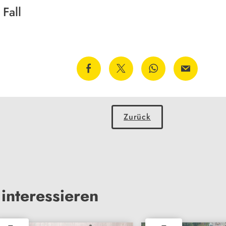
Fall
Zurück
interessieren