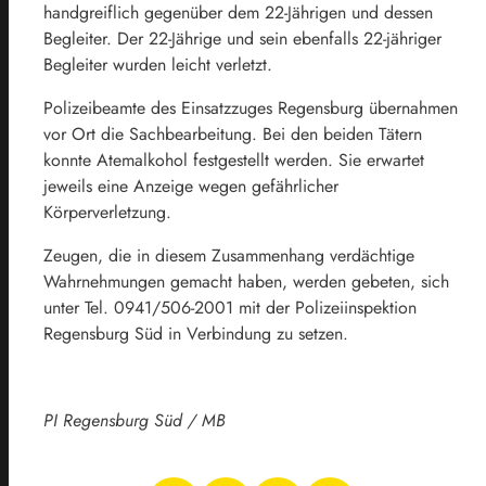
handgreiflich gegenüber dem 22-Jährigen und dessen
Begleiter. Der 22-Jährige und sein ebenfalls 22-jähriger
Begleiter wurden leicht verletzt.
Polizeibeamte des Einsatzzuges Regensburg übernahmen
vor Ort die Sachbearbeitung. Bei den beiden Tätern
konnte Atemalkohol festgestellt werden. Sie erwartet
jeweils eine Anzeige wegen gefährlicher
Körperverletzung.
Zeugen, die in diesem Zusammenhang verdächtige
Wahrnehmungen gemacht haben, werden gebeten, sich
unter Tel. 0941/506-2001 mit der Polizeiinspektion
Regensburg Süd in Verbindung zu setzen.
PI Regensburg Süd / MB