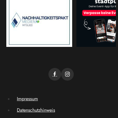
Impressum
Datenschutzhinweis