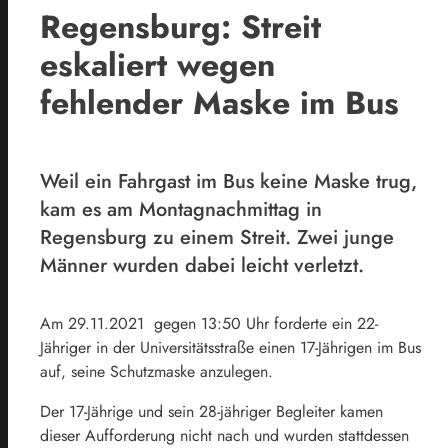
Regensburg: Streit
eskaliert wegen
fehlender Maske im Bus
Weil ein Fahrgast im Bus keine Maske trug,
kam es am Montagnachmittag in
Regensburg zu einem Streit. Zwei junge
Männer wurden dabei leicht verletzt.
Am 29.11.2021 gegen 13:50 Uhr forderte ein 22-
Jähriger in der Universitätsstraße einen 17-Jährigen im Bus
auf, seine Schutzmaske anzulegen.
Der 17-Jährige und sein 28-jähriger Begleiter kamen
dieser Aufforderung nicht nach und wurden stattdessen