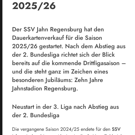
2025/26
Der SSV Jahn Regensburg hat den
Dauerkartenverkauf für die Saison
2025/26 gestartet. Nach dem Abstieg aus
der 2. Bundesliga richtet sich der Blick
bereits auf die kommende Drittligasaison –
und die steht ganz im Zeichen eines
besonderen Jubiläums: Zehn Jahre
Jahnstadion Regensburg.
Neustart in der 3. Liga nach Abstieg aus
der 2. Bundesliga
Die vergangene Saison 2024/25 endete für den
SSV