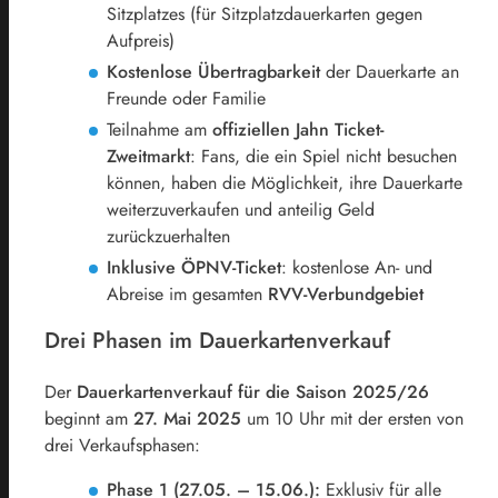
Sitzplatzes (für Sitzplatzdauerkarten gegen
Aufpreis)
Kostenlose Übertragbarkeit
der Dauerkarte an
Freunde oder Familie
Teilnahme am
offiziellen Jahn Ticket-
Zweitmarkt
: Fans, die ein Spiel nicht besuchen
können, haben die Möglichkeit, ihre Dauerkarte
weiterzuverkaufen und anteilig Geld
zurückzuerhalten
Inklusive ÖPNV-Ticket
: kostenlose An- und
Abreise im gesamten
RVV-Verbundgebiet
Drei Phasen im Dauerkartenverkauf
Der
Dauerkartenverkauf für die Saison 2025/26
beginnt am
27. Mai 2025
um 10 Uhr mit der ersten von
drei Verkaufsphasen:
Phase 1 (27.05. – 15.06.):
Exklusiv für alle