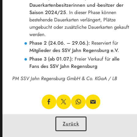
Dauerkartenbesitzerinnen und -besitzer der
Saison 2024/25
. In dieser Phase können
bestehende Dauerkarten verlängert, Plätze
umgebucht oder zusätzliche Dauerkarten gekauft
werden.
Phase 2 (24.06. – 29.06.):
Reserviert für
Mitglieder des SSV Jahn Regensburg e.V.
Phase 3 (ab 01.07.):
Freier Verkauf für
alle
Fans des SSV Jahn Regensburg
PM SSV Jahn Regensburg GmbH & Co. KGaA / LB
Zurück