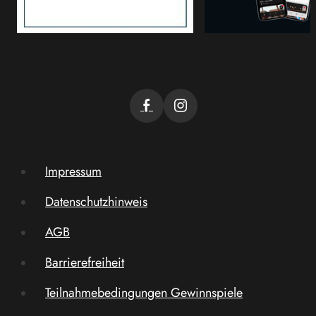
Impressum
Datenschutzhinweis
AGB
Barrierefreiheit
Teilnahmebedingungen Gewinnspiele