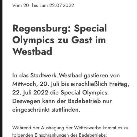
Vom 20. bis zum 22.07.2022
Regensburg: Special
Olympics zu Gast im
Westbad
In das Stadtwerk.Westbad gastieren von
Mittwoch, 20. Juli bis einschließlich Freitag,
22. Juli 2022 die Special Olympics.
Deswegen kann der Badebetrieb nur
eingeschränkt stattfinden.
Während der Austragung der Wettbewerbe kommt es zu
folgenden Einschränkungen des Badebetriebs: