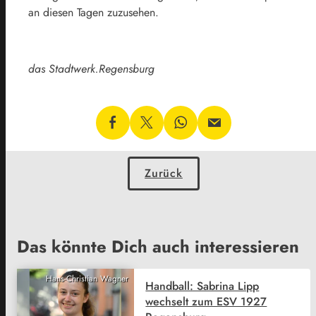
an diesen Tagen zuzusehen.
das Stadtwerk.Regensburg
Zurück
Das könnte Dich auch interessieren
Hans-Christian Wagner
Handball: Sabrina Lipp
wechselt zum ESV 1927