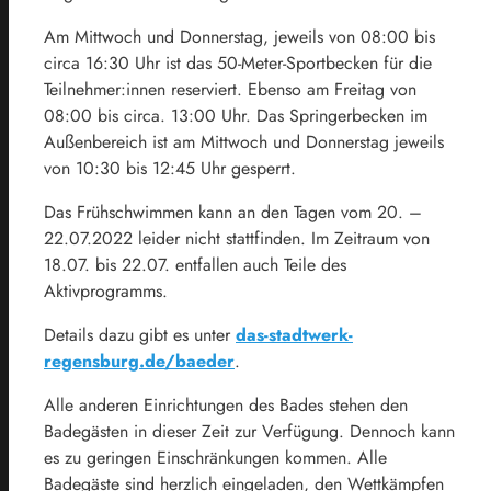
Am Mittwoch und Donnerstag, jeweils von 08:00 bis
circa 16:30 Uhr ist das 50-Meter-Sportbecken für die
Teilnehmer:innen reserviert. Ebenso am Freitag von
08:00 bis circa. 13:00 Uhr. Das Springerbecken im
Außenbereich ist am Mittwoch und Donnerstag jeweils
von 10:30 bis 12:45 Uhr gesperrt.
Das Frühschwimmen kann an den Tagen vom 20. –
22.07.2022 leider nicht stattfinden. Im Zeitraum von
18.07. bis 22.07. entfallen auch Teile des
Aktivprogramms.
Details dazu gibt es unter
das-stadtwerk-
regensburg.de/baeder
.
Alle anderen Einrichtungen des Bades stehen den
Badegästen in dieser Zeit zur Verfügung. Dennoch kann
es zu geringen Einschränkungen kommen. Alle
Badegäste sind herzlich eingeladen, den Wettkämpfen