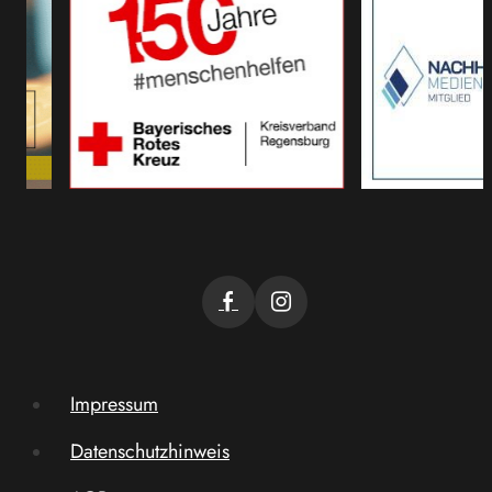
Impressum
Datenschutzhinweis