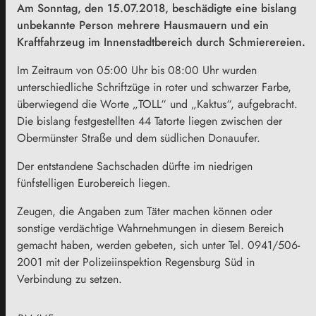
Am Sonntag, den 15.07.2018, beschädigte eine bislang
unbekannte Person mehrere Hausmauern und ein
Kraftfahrzeug im Innenstadtbereich durch Schmierereien.
Im Zeitraum von 05:00 Uhr bis 08:00 Uhr wurden
unterschiedliche Schriftzüge in roter und schwarzer Farbe,
überwiegend die Worte „TOLL“ und „Kaktus“, aufgebracht.
Die bislang festgestellten 44 Tatorte liegen zwischen der
Obermünster Straße und dem südlichen Donauufer.
Der entstandene Sachschaden dürfte im niedrigen
fünfstelligen Eurobereich liegen.
Zeugen, die Angaben zum Täter machen können oder
sonstige verdächtige Wahrnehmungen in diesem Bereich
gemacht haben, werden gebeten, sich unter Tel. 0941/506-
2001 mit der Polizeiinspektion Regensburg Süd in
Verbindung zu setzen.