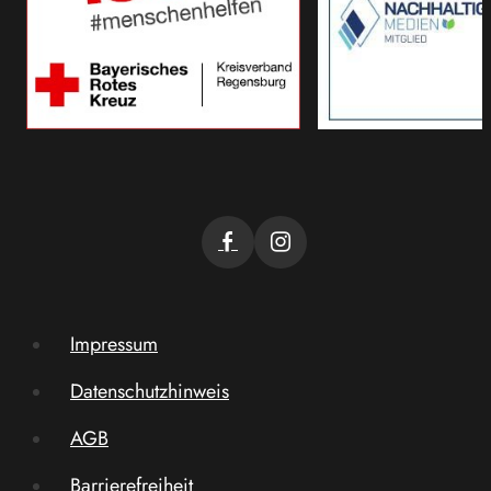
Impressum
Datenschutzhinweis
AGB
Barrierefreiheit