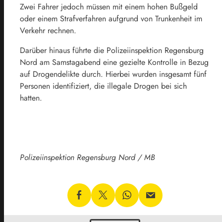
Zwei Fahrer jedoch müssen mit einem hohen Bußgeld
oder einem Strafverfahren aufgrund von Trunkenheit im
Verkehr rechnen.
Darüber hinaus führte die Polizeiinspektion Regensburg
Nord am Samstagabend eine gezielte Kontrolle in Bezug
auf Drogendelikte durch. Hierbei wurden insgesamt fünf
Personen identifiziert, die illegale Drogen bei sich
hatten.
Polizeiinspektion Regensburg Nord / MB