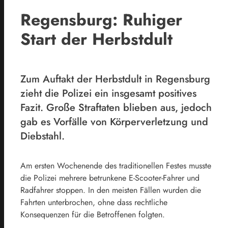
Regensburg: Ruhiger
Start der Herbstdult
Zum Auftakt der Herbstdult in Regensburg
zieht die Polizei ein insgesamt positives
Fazit. Große Straftaten blieben aus, jedoch
gab es Vorfälle von Körperverletzung und
Diebstahl.
Am ersten Wochenende des traditionellen Festes musste
die Polizei mehrere betrunkene E-Scooter-Fahrer und
Radfahrer stoppen. In den meisten Fällen wurden die
Fahrten unterbrochen, ohne dass rechtliche
Konsequenzen für die Betroffenen folgten.