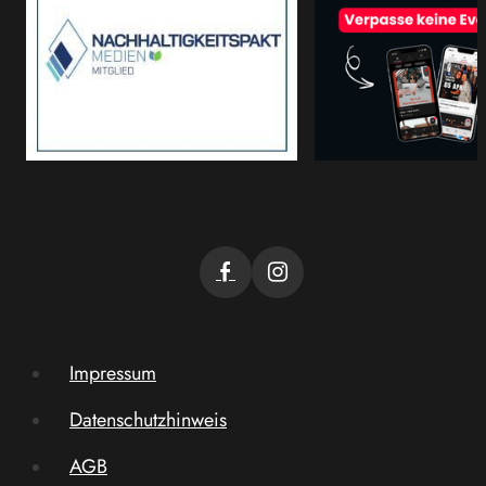
Impressum
Datenschutzhinweis
AGB