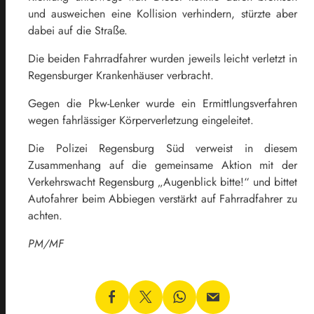
und ausweichen eine Kollision verhindern, stürzte aber
dabei auf die Straße.
Die beiden Fahrradfahrer wurden jeweils leicht verletzt in
Regensburger Krankenhäuser verbracht.
Gegen die Pkw-Lenker wurde ein Ermittlungsverfahren
wegen fahrlässiger Körperverletzung eingeleitet.
Die Polizei Regensburg Süd verweist in diesem
Zusammenhang auf die gemeinsame Aktion mit der
Verkehrswacht Regensburg „Augenblick bitte!“ und bittet
Autofahrer beim Abbiegen verstärkt auf Fahrradfahrer zu
achten.
PM/MF