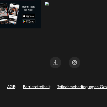
AGB
Barrierefreiheit
Teilnahmebedingungen Gew