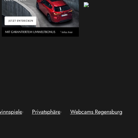
innspiele
Privatsphäre
Webcams Regensburg