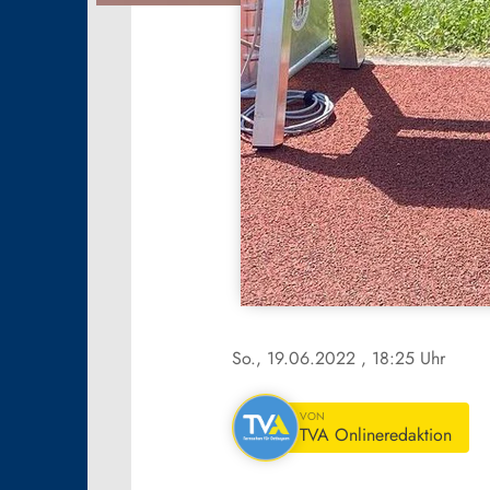
So., 19.06.2022
, 18:25 Uhr
VON
TVA Onlineredaktion