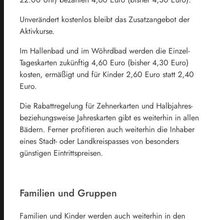
Unverändert kostenlos bleibt das ‎Zusatzangebot der
Aktivkurse. ‎
Im Hallenbad und im Wöhrdbad werden die Einzel-
Tageskarten zukünftig ‎‎4,60 Euro (bisher 4,30 Euro)
kosten, ermäßigt und für Kinder 2,60 Euro statt 2,40
‎Euro. ‎
Die Rabattregelung für Zehnerkarten ‎und Halbjahres-
beziehungsweise ‎Jahreskarten gibt es weiterhin in allen
‎Bädern. ‎Ferner profitieren auch weiterhin die Inhaber
eines Stadt- oder Landkreispasses von besonders
günstigen Eintrittspreisen.
Familien und Gruppen
Familien und Kinder werden auch weiterhin in den