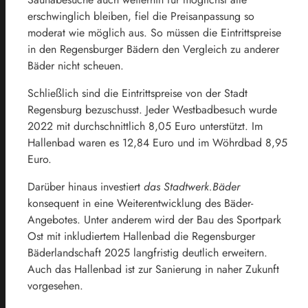
erschwinglich bleiben, fiel die Preisanpassung so
moderat wie möglich aus. So müssen die Eintrittspreise
in den Regensburger Bädern ‎den Vergleich zu ‎anderer
Bäder nicht scheuen.‎
Schließlich sind die Eintrittspreise von der Stadt
Regensburg bezuschusst. Jeder Westbadbesuch wurde
2022 mit durchschnittlich 8,05 Euro unterstützt. Im
Hallenbad waren es 12,84 Euro und im Wöhrdbad 8,95
Euro.
Darüber hinaus investiert
das Stadtwerk.Bäder
konsequent in eine Weiterentwicklung des Bäder-
Angebotes. Unter anderem wird der Bau des Sportpark
Ost mit inkludiertem Hallenbad die Regensburger
Bäderlandschaft 2025 langfristig deutlich erweitern.
Auch das Hallenbad ist zur Sanierung in naher Zukunft
vorgesehen.