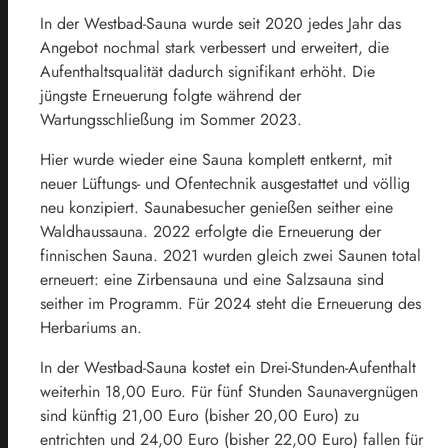
In der Westbad-Sauna wurde seit 2020 jedes Jahr das
Angebot nochmal stark verbessert und erweitert, die
Aufenthaltsqualität dadurch signifikant erhöht. Die
jüngste Erneuerung folgte während der
Wartungsschließung im Sommer 2023.
Hier wurde wieder eine Sauna komplett entkernt, mit
neuer Lüftungs- und Ofentechnik ausgestattet und völlig
neu konzipiert. Saunabesucher genießen seither eine
Waldhaussauna. 2022 erfolgte die Erneuerung der
finnischen Sauna. 2021 wurden gleich zwei Saunen total
erneuert: eine Zirbensauna und eine Salzsauna sind
seither im Programm. Für 2024 steht die Erneuerung des
Herbariums an.
In der Westbad-Sauna kostet ein Drei-Stunden-Aufenthalt
weiterhin 18,00 Euro. Für fünf Stunden Saunavergnügen
sind künftig 21,00 Euro (bisher 20,00 Euro) zu
entrichten und 24,00 Euro (bisher 22,00 Euro) fallen für