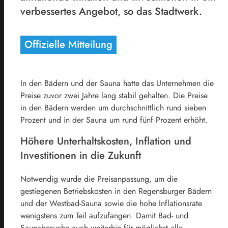
verbessertes Angebot, so das Stadtwerk.
Offizielle Mitteilung
In den Bädern und der Sauna hatte das Unternehmen die
Preise zuvor zwei Jahre lang stabil gehalten. Die Preise
in den Bädern werden um durchschnittlich rund sieben
Prozent und in der Sauna um rund fünf Prozent erhöht.
Höhere Unterhaltskosten, Inflation und
Investitionen in die Zukunft
Notwendig wurde die Preisanpassung, um die
gestiegenen Betriebskosten in den Regensburger Bädern
und der Westbad-Sauna sowie die hohe Inflationsrate
wenigstens zum Teil aufzufangen. Damit Bad- und
Saunabesuche auch weiterhin für möglichst alle