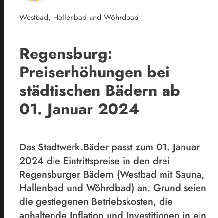
Westbad, Hallenbad und Wöhrdbad
Regensburg:
Preiserhöhungen bei
städtischen Bädern ab
01. Januar 2024
Das Stadtwerk.Bäder passt zum 01. Januar
2024 die Eintrittspreise in den drei
Regensburger Bädern (Westbad mit Sauna,
Hallenbad und Wöhrdbad) an. Grund seien
die gestiegenen Betriebskosten, die
anhaltende Inflation und Investitionen in ein