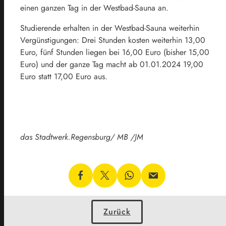
einen ganzen Tag in der Westbad-Sauna an.
Studierende erhalten in der Westbad-Sauna weiterhin
Vergünstigungen: Drei Stunden kosten weiterhin 13,00
Euro, fünf Stunden liegen bei 16,00 Euro (bisher 15,00
Euro) und der ganze Tag macht ab 01.01.2024 19,00
Euro statt 17,00 Euro aus.
das Stadtwerk.Regensburg/ MB /JM
Zurück