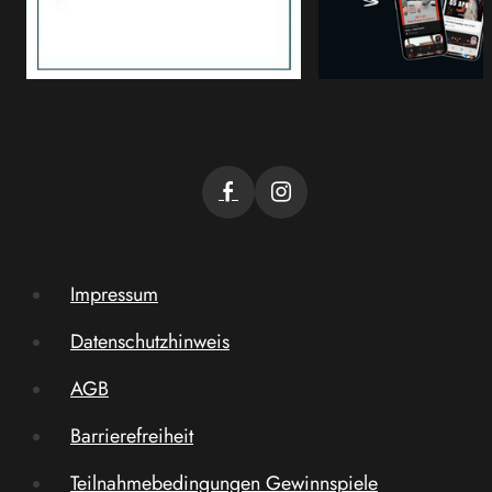
Impressum
Datenschutzhinweis
AGB
Barrierefreiheit
Teilnahmebedingungen Gewinnspiele