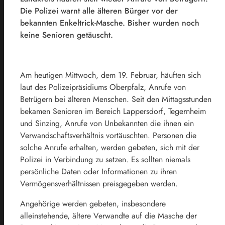
Die Polizei warnt alle älteren Bürger vor der
bekannten Enkeltrick-Masche. Bisher wurden noch
keine Senioren getäuscht.
Am heutigen Mittwoch, dem 19. Februar, häuften sich
laut des Polizeipräsidiums Oberpfalz, Anrufe von
Betrügern bei älteren Menschen. Seit den Mittagsstunden
bekamen Senioren im Bereich Lappersdorf, Tegernheim
und Sinzing, Anrufe von Unbekannten die ihnen ein
Verwandschaftsverhältnis vortäuschten. Personen die
solche Anrufe erhalten, werden gebeten, sich mit der
Polizei in Verbindung zu setzen. Es sollten niemals
persönliche Daten oder Informationen zu ihren
Vermögensverhältnissen preisgegeben werden.
Angehörige werden gebeten, insbesondere
alleinstehende, ältere Verwandte auf die Masche der