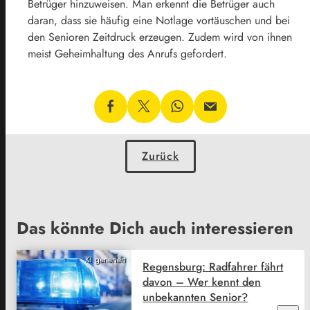
Betrüger hinzuweisen. Man erkennt die Betrüger auch
daran, dass sie häufig eine Notlage vortäuschen und bei
den Senioren Zeitdruck erzeugen. Zudem wird von ihnen
meist Geheimhaltung des Anrufs gefordert.
Zurück
Das könnte Dich auch interessieren
KI generiert
Regensburg: Radfahrer fährt
davon – Wer kennt den
unbekannten Senior?