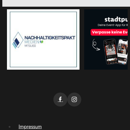
Impressum