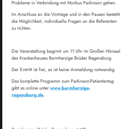
Probleme in Verbindung mit Morbus Parkinson gehen.
Im Anschluss an die Vorträge und in den Pausen besteht
die Möglichkeit, individuelle Fragen an die Referenten
zu richten.
Die Veranstaltung beginnt um 11 Uhr im Großen Hörsaal
des Krankenhauses Barmherzige Brüder Regensburg.
Der Eintritt ist frei, es ist keine Anmeldung notwendig.
Das komplette Programm zum Parkinson-Patiententag
gibt es online unter
www.barmherzige-
regensburg.de
.