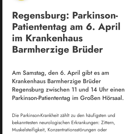
Regensburg: Parkinson-
Patiententag am 6. April
im Krankenhaus
Barmherzige Brüder
Am Samstag, den 6. April gibt es am
Krankenhaus Barmherzige Brüder
Regensburg zwischen 11 und 14 Uhr einen
Parkinson-Patiententag im Großen Hörsaal.
Die Parkinson-Krankheit zählt zu den häufigsten und
bekanntesten neurologischen Erkrankungen: Zittern,
Muskelsteifigkeit, Konzentrationsstörungen oder