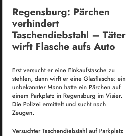
Regensburg: Pärchen
verhindert
Taschendiebstahl – Täter
wirft Flasche aufs Auto
Erst versucht er eine Einkaufstasche zu
stehlen, dann wirft er eine Glasflasche: ein
unbekannter Mann hatte ein Pärchen auf
einem Parkplatz in Regensburg im Visier.
Die Polizei ermittelt und sucht nach
Zeugen.
Versuchter Taschendiebstahl auf Parkplatz