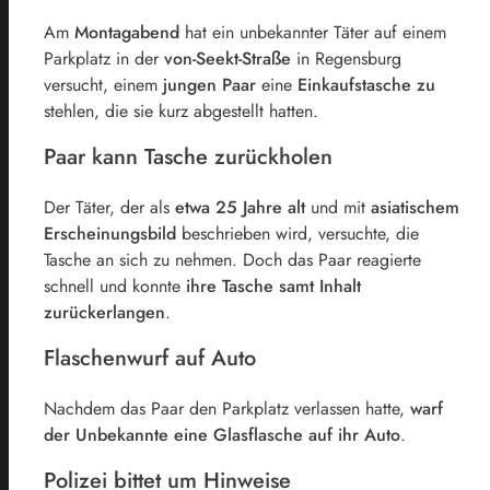
Am
Montagabend
hat ein unbekannter Täter auf einem
Parkplatz in der
von-Seekt-Straße
in Regensburg
versucht, einem
jungen Paar
eine
Einkaufstasche zu
stehlen, die sie kurz abgestellt hatten.
Paar kann Tasche zurückholen
Der Täter, der als
etwa 25 Jahre alt
und mit
asiatischem
Erscheinungsbild
beschrieben wird, versuchte, die
Tasche an sich zu nehmen. Doch das Paar reagierte
schnell und konnte
ihre Tasche samt Inhalt
zurückerlangen
.
Flaschenwurf auf Auto
Nachdem das Paar den Parkplatz verlassen hatte,
warf
der Unbekannte eine Glasflasche auf ihr Auto
.
Polizei bittet um Hinweise