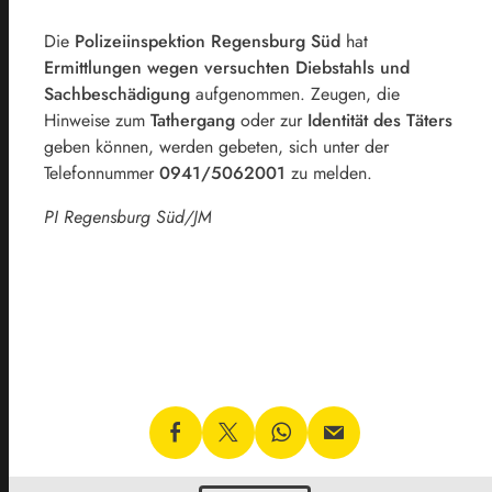
Die
Polizeiinspektion Regensburg Süd
hat
Ermittlungen wegen versuchten Diebstahls und
Sachbeschädigung
aufgenommen. Zeugen, die
Hinweise zum
Tathergang
oder zur
Identität des Täters
geben können, werden gebeten, sich unter der
Telefonnummer
0941/5062001
zu melden.
PI Regensburg Süd/JM