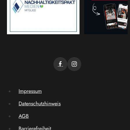
Impressum
Datenschutzhinweis
AGB
Barrierefreiheit