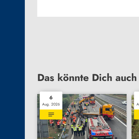
Das könnte Dich auch 
6
Aug. 2026
A