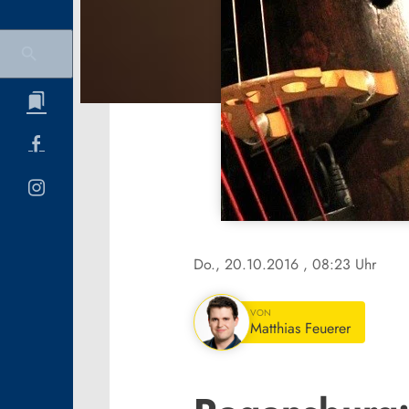
Do., 20.10.2016
, 08:23 Uhr
VON
Matthias Feuerer