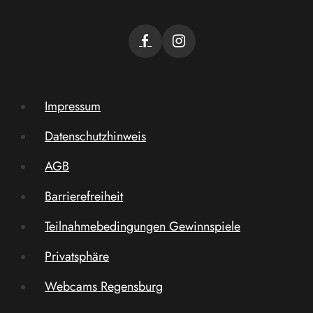
Impressum
Datenschutzhinweis
AGB
Barrierefreiheit
Teilnahmebedingungen Gewinnspiele
Privatsphäre
Webcams Regensburg