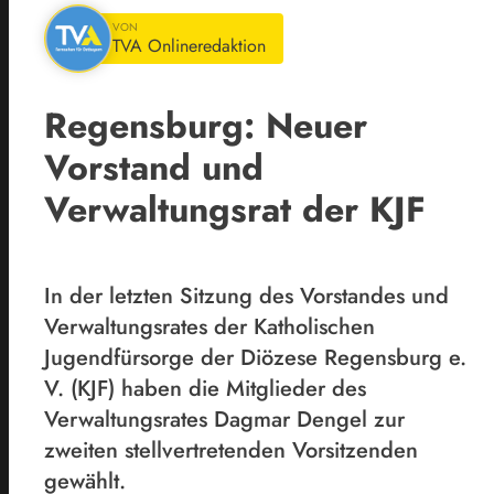
VON
TVA Onlineredaktion
Regensburg: Neuer
Vorstand und
Verwaltungsrat der KJF
In der letzten Sitzung des Vorstandes und
Verwaltungsrates der Katholischen
Jugendfürsorge der Diözese Regensburg e.
V. (KJF) haben die Mitglieder des
Verwaltungsrates Dagmar Dengel zur
zweiten stellvertretenden Vorsitzenden
gewählt.