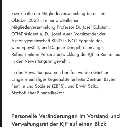
Zuvor hatte die Mitgliederversammlung bereits im
Oktober 2023 in einer ordentlichen
Mitgliederversammlung Professor Dr. Josef Eckstein,
OTH-Präsident a. D., Josef Auer, Vorsitzender der
Aktionsgemeinschaft KIND in NOT Eggenfelden,
wiedergewählt, und Dagmar Dengel, ehemalige
Referatsleiterin Personalentwicklung der KJF in Rente, neu
in den Verwaltungsrat gewählt.
In den Verwaltungsrat neu berufen wurden Günther
Lange, ehemaliger Regionalstellenleiter Zentrum Bayern
Familie und Soziales (ZBFS), und Erwin Saiko,
Bischöflicher Finanzdirektor.
Personelle Veränderungen im Vorstand und
Verwaltungsrat der KJF auf einen Blick