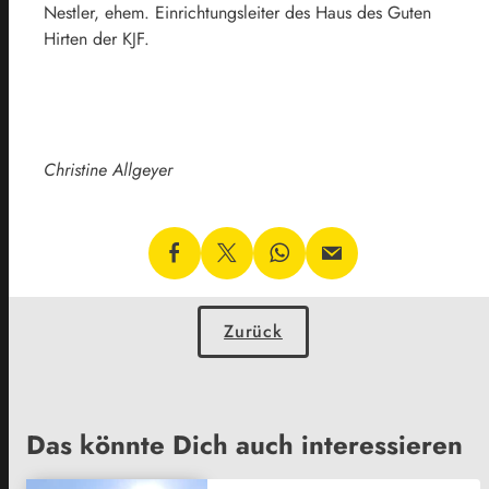
Nestler, ehem. Einrichtungsleiter des Haus des Guten
Hirten der KJF.
Christine Allgeyer
Zurück
Das könnte Dich auch interessieren