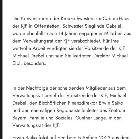
Die Konventoberin der Kreuzschwestern im Cabrini-Haus
der KJF in Offenstetten, Schwester Sieglinde Gabriel,
wurde ebenfalls nach 14 Jahren engagierter Mitarbeit aus
dem Verwaltungsrat der KJF verabschiedet. Für Ihre
wertvolle Arbeit würdigten sie der Vorsitzende der KJF
Michael Dreßel und sein Stellvertreter, Direktor Michael
Eibl, besonders.
In der Nachfolge der scheidenden Mitglieder aus dem
Verwaltungsrat berief der Vorsitzende der KJF, Michael
Dreßel, den Bischöflichen Finanzdirektor Erwin Saiko
und den ehemaligen Regionalstellenleiter des Zentrum
Bayern, Familie und Soziales, Günther Lange, in den
Verwaltungsrat der KJF.
Erwin Saiko folgt auf den bereits Anfang 2023 aus dem