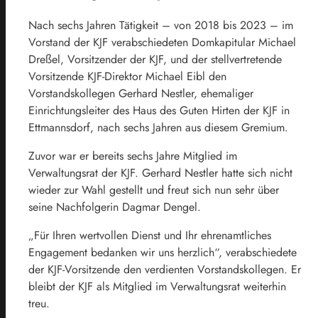
Nach sechs Jahren Tätigkeit – von 2018 bis 2023 – im
Vorstand der KJF verabschiedeten Domkapitular Michael
Dreßel, Vorsitzender der KJF, und der stellvertretende
Vorsitzende KJF-Direktor Michael Eibl den
Vorstandskollegen Gerhard Nestler, ehemaliger
Einrichtungsleiter des Haus des Guten Hirten der KJF in
Ettmannsdorf, nach sechs Jahren aus diesem Gremium.
Zuvor war er bereits sechs Jahre Mitglied im
Verwaltungsrat der KJF. Gerhard Nestler hatte sich nicht
wieder zur Wahl gestellt und freut sich nun sehr über
seine Nachfolgerin Dagmar Dengel.
„Für Ihren wertvollen Dienst und Ihr ehrenamtliches
Engagement bedanken wir uns herzlich“, verabschiedete
der KJF-Vorsitzende den verdienten Vorstandskollegen. Er
bleibt der KJF als Mitglied im Verwaltungsrat weiterhin
treu.