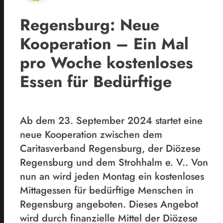
Regensburg: Neue
Kooperation – Ein Mal
pro Woche kostenloses
Essen für Bedürftige
Ab dem 23. September 2024 startet eine
neue Kooperation zwischen dem
Caritasverband Regensburg, der Diözese
Regensburg und dem Strohhalm e. V.. Von
nun an wird jeden Montag ein kostenloses
Mittagessen für bedürftige Menschen in
Regensburg angeboten. Dieses Angebot
wird durch finanzielle Mittel der Diözese