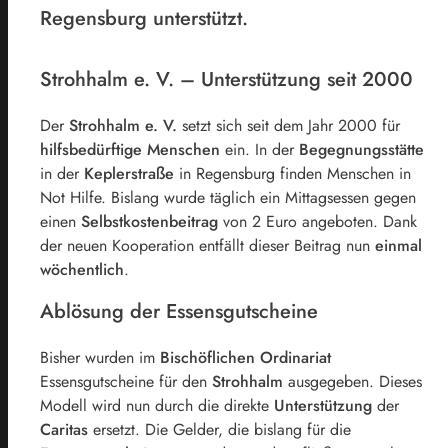
Regensburg unterstützt.
Strohhalm e. V. – Unterstützung seit 2000
Der
Strohhalm e. V.
setzt sich seit dem Jahr 2000 für
hilfsbedürftige Menschen
ein. In der
Begegnungsstätte
in der
Keplerstraße
in Regensburg finden Menschen in
Not Hilfe. Bislang wurde täglich ein Mittagsessen gegen
einen
Selbstkostenbeitrag
von 2 Euro angeboten. Dank
der neuen Kooperation entfällt dieser Beitrag nun
einmal
wöchentlich
.
Ablösung der Essensgutscheine
Bisher wurden im
Bischöflichen Ordinariat
Essensgutscheine für den
Strohhalm
ausgegeben. Dieses
Modell wird nun durch die direkte
Unterstützung
der
Caritas
ersetzt. Die Gelder, die bislang für die