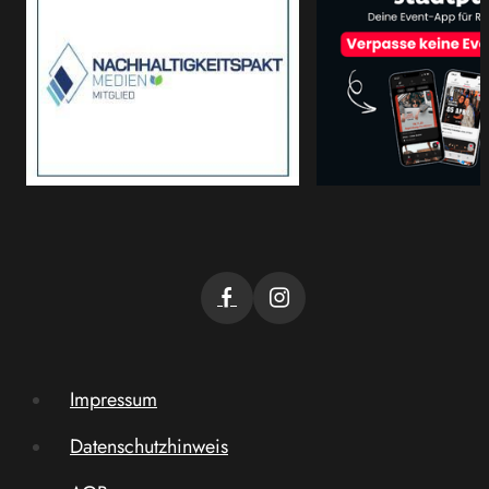
Impressum
Datenschutzhinweis