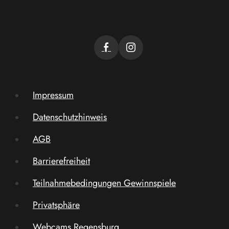
Impressum
Datenschutzhinweis
AGB
Barrierefreiheit
Teilnahmebedingungen Gewinnspiele
Privatsphäre
Webcams Regensburg