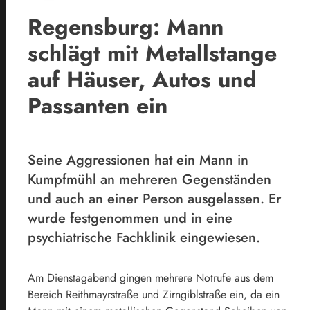
Regensburg: Mann
schlägt mit Metallstange
auf Häuser, Autos und
Passanten ein
Seine Aggressionen hat ein Mann in
Kumpfmühl an mehreren Gegenständen
und auch an einer Person ausgelassen. Er
wurde festgenommen und in eine
psychiatrische Fachklinik eingewiesen.
Am Dienstagabend gingen mehrere Notrufe aus dem
Bereich Reithmayrstraße und Zirngiblstraße ein, da ein