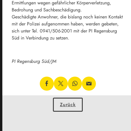
Ermittlungen wegen gefährlicher Körperverletzung,
Bedrohung und Sachbeschädigung.
Geschädigte Anwohner, die bislang noch keinen Kontakt
mit der Polizei aufgenommen haben, werden gebeten,
sich unter Tel. 0941/506-2001 mit der PI Regensburg
Süd in Verbindung zu setzen.
PI Regensburg Süd/JM
Zurück