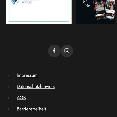
Impressum
Datenschutzhinweis
AGB
Barrierefreiheit