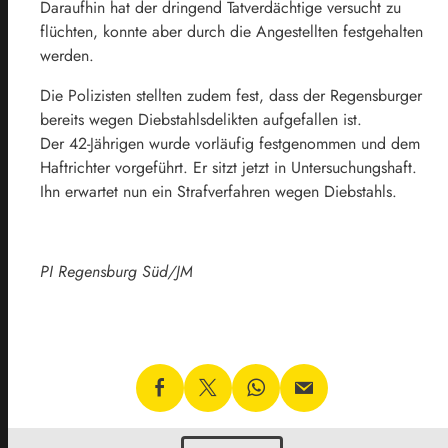
Daraufhin hat der dringend Tatverdächtige versucht zu
flüchten, konnte aber durch die Angestellten festgehalten
werden.
Die Polizisten stellten zudem fest, dass der Regensburger
bereits wegen Diebstahlsdelikten aufgefallen ist.
Der 42-Jährigen wurde vorläufig festgenommen und dem
Haftrichter vorgeführt. Er sitzt jetzt in Untersuchungshaft.
Ihn erwartet nun ein Strafverfahren wegen Diebstahls.
PI Regensburg Süd/JM