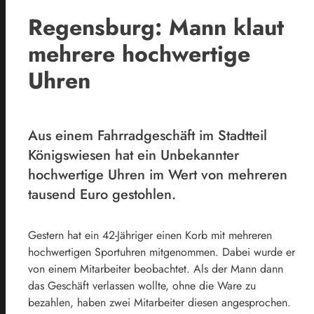
Regensburg: Mann klaut
mehrere hochwertige
Uhren
Aus einem Fahrradgeschäft im Stadtteil
Königswiesen hat ein Unbekannter
hochwertige Uhren im Wert von mehreren
tausend Euro gestohlen.
Gestern hat ein 42-Jähriger einen Korb mit mehreren
hochwertigen Sportuhren mitgenommen. Dabei wurde er
von einem Mitarbeiter beobachtet. Als der Mann dann
das Geschäft verlassen wollte, ohne die Ware zu
bezahlen, haben zwei Mitarbeiter diesen angesprochen.