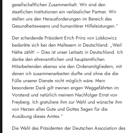
gesellschaftlichen Zusammenhalt. Wir sind den
staatlichen Institutionen ein verlässlicher Partner. Wir
stellen uns den Herausforderungen im Bereich des
Gesundheitswesens und humanitärer Hilfeleistungen.“
Der scheidende Präsident Erich Prinz von Lobkowicz
bedankte sich bei den Maltesern in Deutschland: „Weil
Nähe zählt! – Dies ist unser Leitsatz in Deutschland. Ich
danke den ehrenamtlichen und hauptamtlichen
Mitarbeitenden ebenso wie den Ordensmitgliedern, mit
denen ich zusammenarbeiten durfte und ohne die die
Fülle unserer Dienste nicht möglich wäre. Mein
besonderer Dank gilt meinen engen Weggefährten im
Vorstand und natürlich meinem Nachfolger Ernst von
Freyberg. Ich gratuliere ihm zur Wahl und wünsche ihm
von Herzen alles Gute und Gottes Segen für die
Ausübung dieses Amtes.“
Die Wahl des Präsidenten der Deutschen Assoziation des