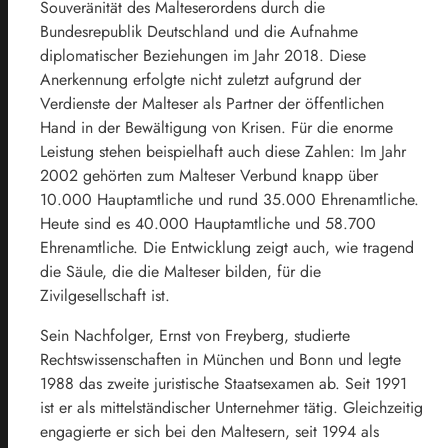
Souveränität des Malteserordens durch die
Bundesrepublik Deutschland und die Aufnahme
diplomatischer Beziehungen im Jahr 2018. Diese
Anerkennung erfolgte nicht zuletzt aufgrund der
Verdienste der Malteser als Partner der öffentlichen
Hand in der Bewältigung von Krisen. Für die enorme
Leistung stehen beispielhaft auch diese Zahlen: Im Jahr
2002 gehörten zum Malteser Verbund knapp über
10.000 Hauptamtliche und rund 35.000 Ehrenamtliche.
Heute sind es 40.000 Hauptamtliche und 58.700
Ehrenamtliche. Die Entwicklung zeigt auch, wie tragend
die Säule, die die Malteser bilden, für die
Zivilgesellschaft ist.
Sein Nachfolger, Ernst von Freyberg, studierte
Rechtswissenschaften in München und Bonn und legte
1988 das zweite juristische Staatsexamen ab. Seit 1991
ist er als mittelständischer Unternehmer tätig. Gleichzeitig
engagierte er sich bei den Maltesern, seit 1994 als