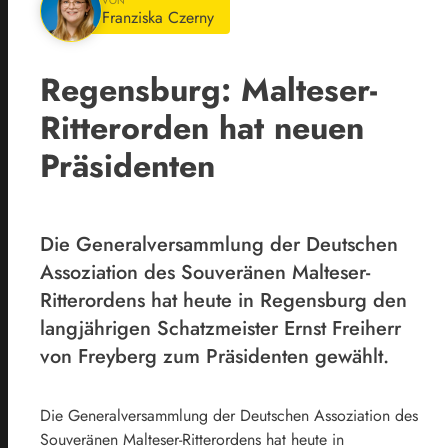
VON
Franziska Czerny
Regensburg: Malteser-
Ritterorden hat neuen
Präsidenten
Die Generalversammlung der Deutschen
Assoziation des Souveränen Malteser-
Ritterordens hat heute in Regensburg den
langjährigen Schatzmeister Ernst Freiherr
von Freyberg zum Präsidenten gewählt.
Die Generalversammlung der Deutschen Assoziation des
Souveränen Malteser-Ritterordens hat heute in