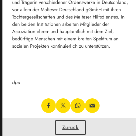
und Trägerin verschiedener Ordenswerke in Deutschland,
vor allem der Malteser Deutschland gGmbH mit ihren
Tochtergesellschaften und des Malteser Hilfsdienstes. In
den beiden Institutionen arbeiten Mitglieder der
Assoziation ehren- und hauptamtlich mit dem Ziel,
bedürftige Menschen mit einem breiten Spektrum an
sozialen Projekten kontinuierlich zu unterstützen.
dpa
Zurück