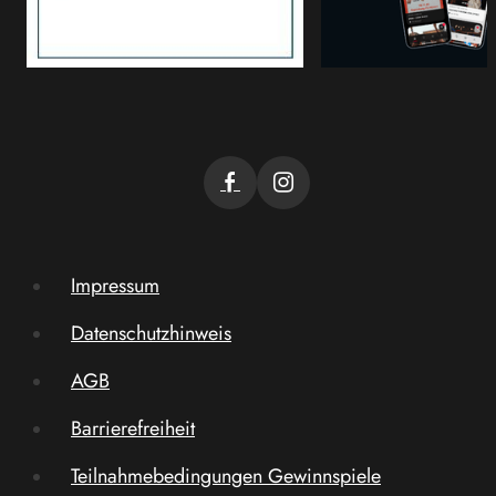
Impressum
Datenschutzhinweis
AGB
Barrierefreiheit
Teilnahmebedingungen Gewinnspiele