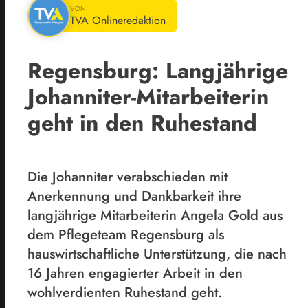
VON
TVA Onlineredaktion
Regensburg: Langjährige
Johanniter-Mitarbeiterin
geht in den Ruhestand
Die Johanniter verabschieden mit
Anerkennung und Dankbarkeit ihre
langjährige Mitarbeiterin Angela Gold aus
dem Pflegeteam Regensburg als
hauswirtschaftliche Unterstützung, die nach
16 Jahren engagierter Arbeit in den
wohlverdienten Ruhestand geht.