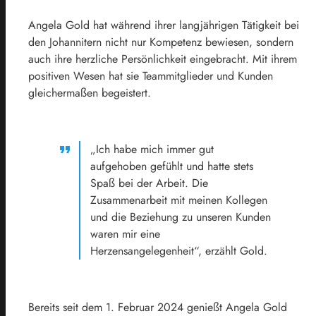
Angela Gold hat während ihrer langjährigen Tätigkeit bei
den Johannitern nicht nur Kompetenz bewiesen, sondern
auch ihre herzliche Persönlichkeit eingebracht. Mit ihrem
positiven Wesen hat sie Teammitglieder und Kunden
gleichermaßen begeistert.
„Ich habe mich immer gut
aufgehoben gefühlt und hatte stets
Spaß bei der Arbeit. Die
Zusammenarbeit mit meinen Kollegen
und die Beziehung zu unseren Kunden
waren mir eine
Herzensangelegenheit“, erzählt Gold.
Bereits seit dem 1. Februar 2024 genießt Angela Gold