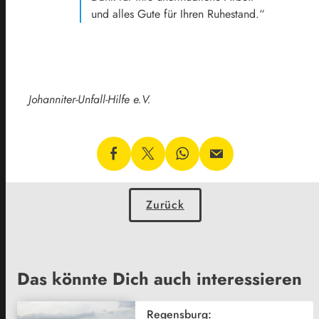
und alles Gute für Ihren Ruhestand.“
Johanniter-Unfall-Hilfe e.V.
Zurück
Das könnte Dich auch interessieren
Regensburg: