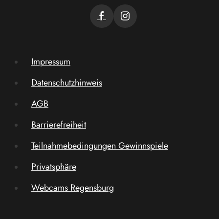
Impressum
Datenschutzhinweis
AGB
Barrierefreiheit
Teilnahmebedingungen Gewinnspiele
Privatsphäre
Webcams Regensburg