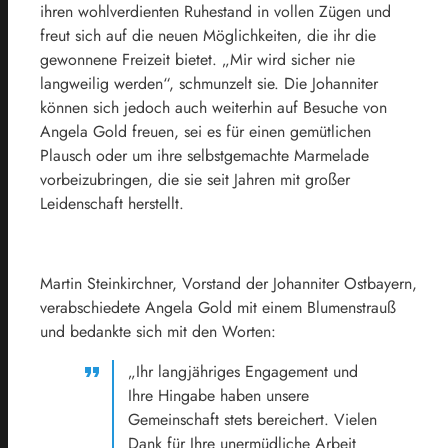
ihren wohlverdienten Ruhestand in vollen Zügen und
freut sich auf die neuen Möglichkeiten, die ihr die
gewonnene Freizeit bietet. „Mir wird sicher nie
langweilig werden“, schmunzelt sie. Die Johanniter
können sich jedoch auch weiterhin auf Besuche von
Angela Gold freuen, sei es für einen gemütlichen
Plausch oder um ihre selbstgemachte Marmelade
vorbeizubringen, die sie seit Jahren mit großer
Leidenschaft herstellt.
Martin Steinkirchner, Vorstand der Johanniter Ostbayern,
verabschiedete Angela Gold mit einem Blumenstrauß
und bedankte sich mit den Worten:
„Ihr langjähriges Engagement und
Ihre Hingabe haben unsere
Gemeinschaft stets bereichert. Vielen
Dank für Ihre unermüdliche Arbeit