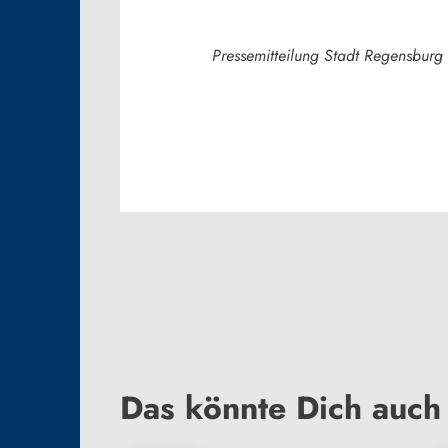
Pressemitteilung Stadt Regensburg
Das könnte Dich auch 