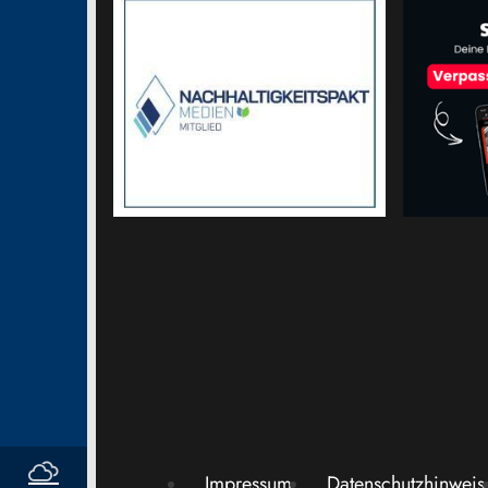
Impressum
Datenschutzhinweis