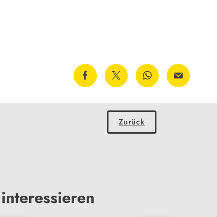
Zurück
interessieren