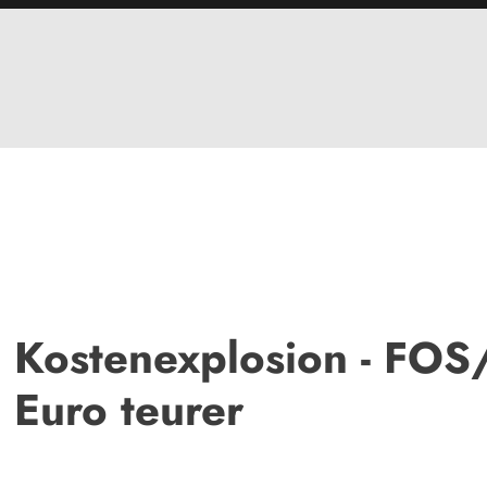
 Kostenexplosion - FOS
 Euro teurer