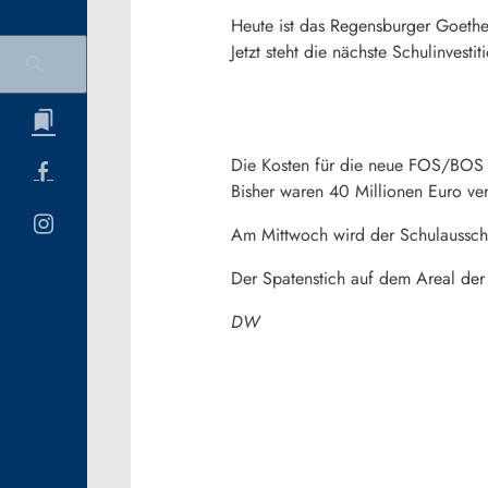
Heute ist das Regensburger Goethe
Jetzt steht die nächste Schulinvest
Die Kosten für die neue FOS/BOS 
Bisher waren 40 Millionen Euro ver
Am Mittwoch wird der Schulaussch
Der Spatenstich auf dem Areal der
DW