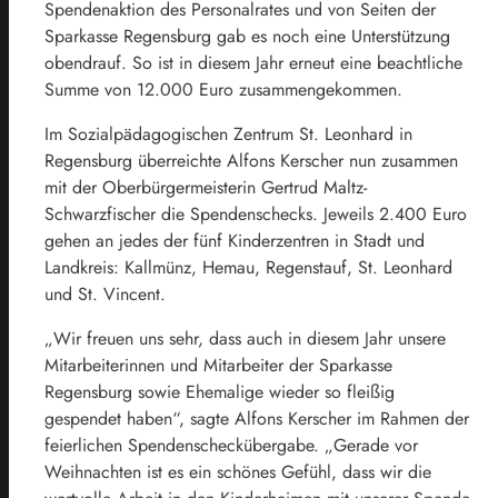
Spendenaktion des Personalrates und von Seiten der
Sparkasse Regensburg gab es noch eine Unterstützung
obendrauf. So ist in diesem Jahr erneut eine beachtliche
Summe von 12.000 Euro zusammengekommen.
Im Sozialpädagogischen Zentrum St. Leonhard in
Regensburg überreichte Alfons Kerscher nun zusammen
mit der Oberbürgermeisterin Gertrud Maltz-
Schwarzfischer die Spendenschecks. Jeweils 2.400 Euro
gehen an jedes der fünf Kinderzentren in Stadt und
Landkreis: Kallmünz, Hemau, Regenstauf, St. Leonhard
und St. Vincent.
„Wir freuen uns sehr, dass auch in diesem Jahr unsere
Mitarbeiterinnen und Mitarbeiter der Sparkasse
Regensburg sowie Ehemalige wieder so fleißig
gespendet haben“, sagte Alfons Kerscher im Rahmen der
feierlichen Spendenscheckübergabe. „Gerade vor
Weihnachten ist es ein schönes Gefühl, dass wir die