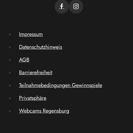
Impressum
Datenschutzhinweis
AGB
Barrierefreiheit
Teilnahmebedingungen Gewinnspiele
Privatsphäre
Webcams Regensburg