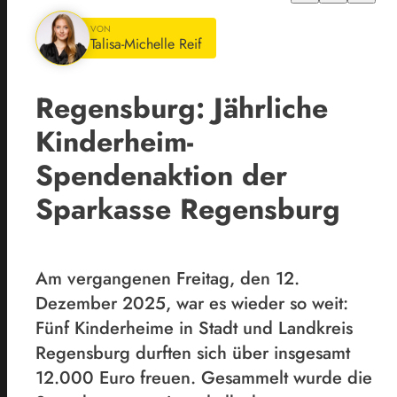
VON
Talisa-Michelle Reif
Regensburg: Jährliche
Kinderheim-
Spendenaktion der
Sparkasse Regensburg
Am vergangenen Freitag, den 12.
Dezember 2025, war es wieder so weit:
Fünf Kinderheime in Stadt und Landkreis
Regensburg durften sich über insgesamt
12.000 Euro freuen. Gesammelt wurde die