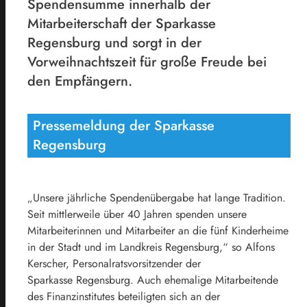
Spendensumme innerhalb der
Mitarbeiterschaft der Sparkasse
Regensburg und sorgt in der
Vorweihnachtszeit für große Freude bei
den Empfängern.
Pressemeldung der Sparkasse
Regensburg
„Unsere jährliche Spendenübergabe hat lange Tradition.
Seit mittlerweile über 40 Jahren spenden unsere
Mitarbeiterinnen und Mitarbeiter an die fünf Kinderheime
in der Stadt und im Landkreis Regensburg,“ so Alfons
Kerscher, Personalratsvorsitzender der
Sparkasse Regensburg. Auch ehemalige Mitarbeitende
des Finanzinstitutes beteiligten sich an der