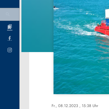
Fr., 08.12.2023
, 15:38 Uhr