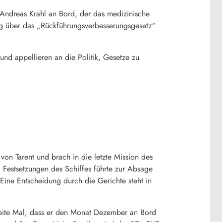
 Andreas Krahl an Bord, der das medizinische
ag über das „Rückführungsverbesserungsgesetz“
nd appellieren an die Politik, Gesetze zu
von Tarent und brach in die letzte Mission des
i Festsetzungen des Schiffes führte zur Absage
 Eine Entscheidung durch die Gerichte steht in
weite Mal, dass er den Monat Dezember an Bord