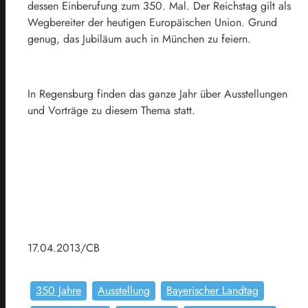
dessen Einberufung zum 350. Mal. Der Reichstag gilt als
Wegbereiter der heutigen Europäischen Union. Grund
genug, das Jubiläum auch in München zu feiern.
In Regensburg finden das ganze Jahr über Ausstellungen
und Vorträge zu diesem Thema statt.
17.04.2013/CB
350 Jahre
Ausstellung
Bayerischer Landtag