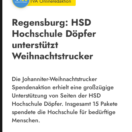
TVA Onlineredaktion
Regensburg: HSD
Hochschule Döpfer
unterstützt
Weihnachtstrucker
Die Johanniter-Weihnachtstrucker
Spendenaktion erhielt eine großzügige
Unterstützung von Seiten der HSD
Hochschule Döpfer. Insgesamt 15 Pakete
spendete die Hochschule für bedürftige
Menschen.