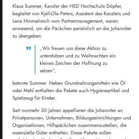
Klaus Summer, Kanzler der HSD Hochschule Döpfer,
begleitet von Kjell-Ole Peters, Assistent des Kanzlers und
Lena Himmelreich vom Partnermanagement, waren
anwesend, um die Päckchen persönlich an die Johanniter
zu übergeben.
„Wir freuen uns diese Aktion zu
unterstützen und zu Weihnachten ein
kleines Zeichen der Hoffnung zu
setzen“,
betonte Summer. Neben Grundnahrungsmitteln wie Öl
oder Mehl enthalten die Pakete auch Hygieneartikel und
Spielzeug für Kinder.
Seit nunmehr 30 Jahren appellieren die Johanniter an
Privatpersonen, Unternehmen, Bildungseinrichtungen und
Organisationen, Hilfspäckchen zusammenzustellen, die
essenzielle Güter enthalten. Diese Pakete sollen