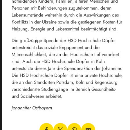
notleidenden Kindern, Familien, älteren Menschen und
Personen mit Behinderungen zugutekommen, deren
Lebensumstände weiterhin durch die Auswirkungen des
Konflikts in der Ukraine sowie die gestiegenen Kosten für
Heizung, Energie und Lebensmittel beeinträchtigt sind.
Die großzügige Spende der HSD Hochschule Döpfer
unterstreicht das soziale Engagement und die
Mitmenschlichkeit, die an der Hochschule tief verankert
sind. Auch die HSD Hochschule Döpfer in Köln
unterstützte dieses Jahr die Spendenaktion der Johanniter.
Die HSD Hochschule Döpfer ist eine private Hochschule,
die an den Standorten Potsdam, Köln und Regensburg
verschiedenste Studiengänge im Bereich Gesundheits-
und Sozialwesen anbietet.
Johanniter Ostbayern