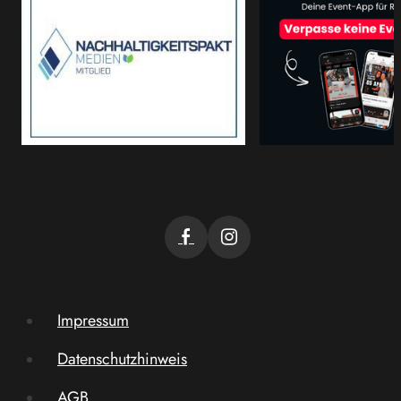
Impressum
Datenschutzhinweis
AGB