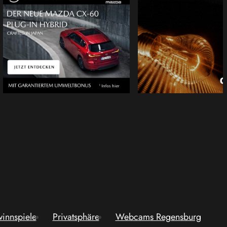
innspiele
Privatsphäre
Webcams Regensburg