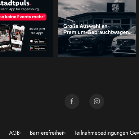
AGB
Barrierefreiheit
Teilnahmebedingungen Gew