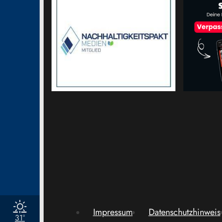
Impressum
Datenschutzhinweis
31°