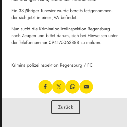
Ein 33-jähriger Tunesier wurde bereits festgenommen,
der sich jetzt in einer JVA befindet.
Nun sucht die Kriminalpolizeiinspektion Regensburg
nach Zeugen und bittet darum, sich bei Hinweisen unter
der Telefonnummer 0941/5062888 zu melden.
Kriminalpolizeiinspektion Regensburg / FC
Zurück