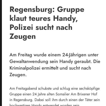
Regensburg: Gruppe
klaut teures Handy,
Polizei sucht nach
Zeugen
Am Freitag wurde einem 24-Jährigen unter
Gewaltanwendung sein Handy geraubt. Die
Kriminalpolizei ermittelt und sucht nach
Zeugen.
Am Freitagabend schubste und schlug eine sechsköpfige
Gruppe einen 24 Jahre alten Somalier Am Brixener Hof
in Regensburg. Dabei soll ihm durch einen der Täter sein
hochwertiges Handy entwendet worden sein.