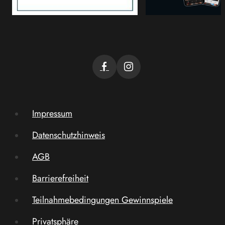
Impressum
Datenschutzhinweis
AGB
Barrierefreiheit
Teilnahmebedingungen Gewinnspiele
Privatsphäre