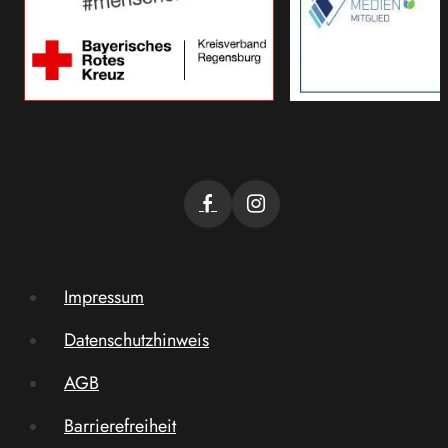
Impressum
Datenschutzhinweis
AGB
Barrierefreiheit