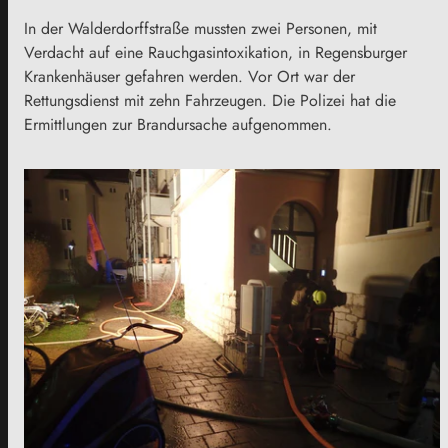
In der Walderdorffstraße mussten zwei Personen, mit
Verdacht auf eine Rauchgasintoxikation, in Regensburger
Krankenhäuser gefahren werden. Vor Ort war der
Rettungsdienst mit zehn Fahrzeugen. Die Polizei hat die
Ermittlungen zur Brandursache aufgenommen.