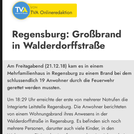
VON
TVA Onlineredaktion
Regensburg: Großbrand
in Walderdorffstraße
Am Freitagabend (21.12.18) kam es in einem
Mehrfamilienhaus in Regensburg zu einem Brand bei dem
schlussendlich 19 Anwohner durch die Feuerwehr
gerettet werden mussten.
Um 18:29 Uhr erreichte der erste von mehrerer Notrufen die
Integrierte Leitstelle Regensburg. Die Anwohner berichteten
von einem Wohnungsbrand ihres Anwesens in der
Walderdorffstraße in Regensburg. Es befinden sich noch
mehrere Personen, darunter auch viele Kinder, in den