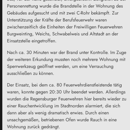
Personenrettung wurde die Brandstelle in der Wohnung des
Gebäudes aufgesucht und mit zwei C-Rohr bekämpft. Zur
Unterstützung der Kräfte der Berufsfeuerwehr waren
zwischenzeitlich die Einheiten der Freiwilligen Feuerwehren
Burgweinting, Weichs, Schwabelweis und Altstadt an der
Einsatzstelle eingetroffen.
Nach ca. 30 Minuten war der Brand unter Kontrolle. Im Zuge
der weiteren Erkundung mussten noch mehrere Wohnung mit
Sperrwerkzeug geöffnet werden, um eine Verrauchung
ausschließen zu können.
Der Einsatz, bei dem ca. 80 Feuerwehrdienstleistende tätig
waren, konnte gegen 20:30 Uhr beendet werden. Allerdings
wurden die Regensburger Feuerwehren hier bereits wieder zu
einer Rauchentwicklung im Stadtnorden alarmiert, die sich
dann aber als wenig dramatisch erwies. Durch einen
unsachgemäßen, betriebenen Ofen wurde Rauch in eine
Wohnung zurück gedrängt.