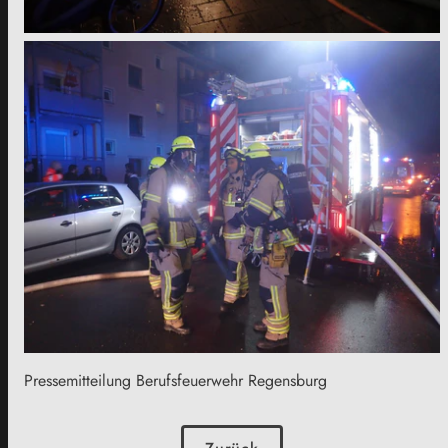
Pressemitteilung Berufsfeuerwehr Regensburg