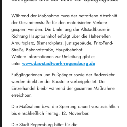
Während der Maßnahme muss der betroffene Abschnitt
der Gesandtenstraße für den motorisierten Verkehr
gesperrt werden. Die Umleitung der Altstadtbusse in
Richtung Hauptbahnhof erfolgt über die Haltestellen
Arnulfsplatz, Bismarckplatz, Justizgebäude, Fritz-Fend-
Straße, Bahnhofstraße, Hauptbahnhof.
Weitere Informationen zur Umleitung gibt es
unter
www.das-stadtwerk-regensburg.de
Fußgängerinnen und Fußgänger sowie der Radverkehr
werden direkt an der Baustelle vorbeigeleitet. Der
Einzelhandel bleibt während der gesamten Maßnahme
erreichbar.
Die Maßnahme bzw. die Sperrung dauert voraussichtlich
bis einschließlich Freitag, 12. November.
Die Stadt Regensburg bittet für die