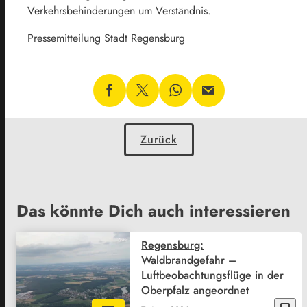
Verkehrsbehinderungen um Verständnis.
Pressemitteilung Stadt Regensburg
Zurück
Das könnte Dich auch interessieren
Regensburg:
Waldbrandgefahr –
Luftbeobachtungsflüge in der
Oberpfalz angeordnet