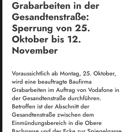
Grabarbeiten in der
Gesandtenstraße:
Sperrung von 25.
Oktober bis 12.
November
Voraussichtlich ab Montag, 25. Oktober,
wird eine beauftragte Baufirma
Grabarbeiten im Auftrag von Vodafone in
der Gesandtenstraße durchführen.
Betroffen ist der Abschnitt der
Gesandtenstraße zwischen dem
Einmündungsbereich in die Obere
Bachgasse und der Ecke zur Spiegelgasse.