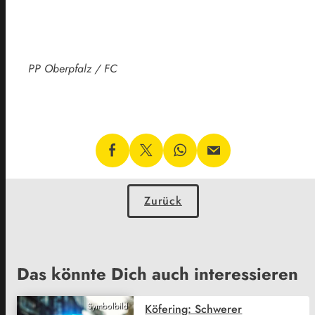
PP Oberpfalz / FC
Zurück
Das könnte Dich auch interessieren
Symbolbild
Köfering: Schwerer