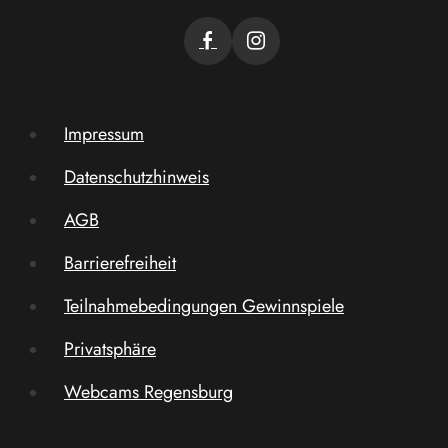
Impressum
Datenschutzhinweis
AGB
Barrierefreiheit
Teilnahmebedingungen Gewinnspiele
Privatsphäre
Webcams Regensburg