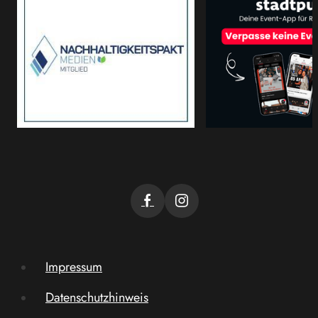
Impressum
Datenschutzhinweis