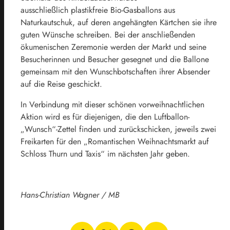
ausschließlich plastikfreie Bio-Gasballons aus
Naturkautschuk, auf deren angehängten Kärtchen sie ihre
guten Wünsche schreiben. Bei der anschließenden
ökumenischen Zeremonie werden der Markt und seine
Besucherinnen und Besucher gesegnet und die Ballone
gemeinsam mit den Wunschbotschaften ihrer Absender
auf die Reise geschickt.
In Verbindung mit dieser schönen vorweihnachtlichen
Aktion wird es für diejenigen, die den Luftballon-
„Wunsch“-Zettel finden und zurückschicken, jeweils zwei
Freikarten für den „Romantischen Weihnachtsmarkt auf
Schloss Thurn und Taxis“ im nächsten Jahr geben.
Hans-Christian Wagner / MB