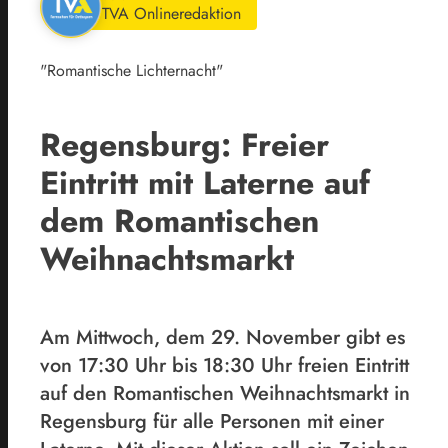
TVA Onlineredaktion
"Romantische Lichternacht"
Regensburg: Freier
Eintritt mit Laterne auf
dem Romantischen
Weihnachtsmarkt
Am Mittwoch, dem 29. November gibt es
von 17:30 Uhr bis 18:30 Uhr freien Eintritt
auf den Romantischen Weihnachtsmarkt in
Regensburg für alle Personen mit einer