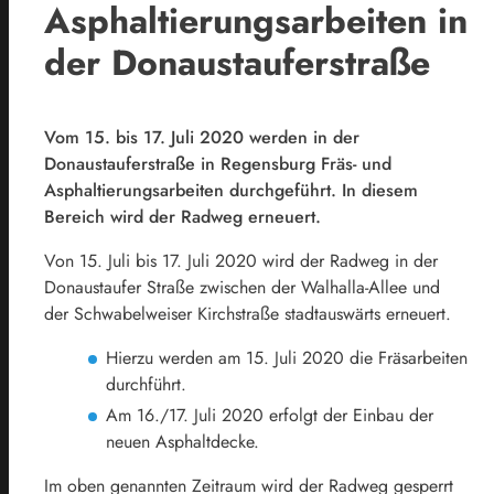
Asphaltierungsarbeiten in
der Donaustauferstraße
Vom 15. bis 17. Juli 2020 werden in der
Donaustauferstraße in Regensburg Fräs- und
Asphaltierungsarbeiten durchgeführt. In diesem
Bereich wird der Radweg erneuert.
Von 15. Juli bis 17. Juli 2020 wird der Radweg in der
Donaustaufer Straße zwischen der Walhalla-Allee und
der Schwabelweiser Kirchstraße stadtauswärts erneuert.
Hierzu werden am 15. Juli 2020 die Fräsarbeiten
durchführt.
Am 16./17. Juli 2020 erfolgt der Einbau der
neuen Asphaltdecke.
Im oben genannten Zeitraum wird der Radweg gesperrt