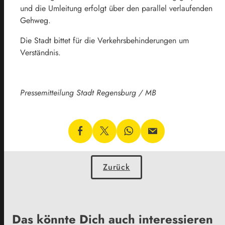
und die Umleitung erfolgt über den parallel verlaufenden
Gehweg.
Die Stadt bittet für die Verkehrsbehinderungen um
Verständnis.
Pressemitteilung Stadt Regensburg / MB
Zurück
Das könnte Dich auch interessieren