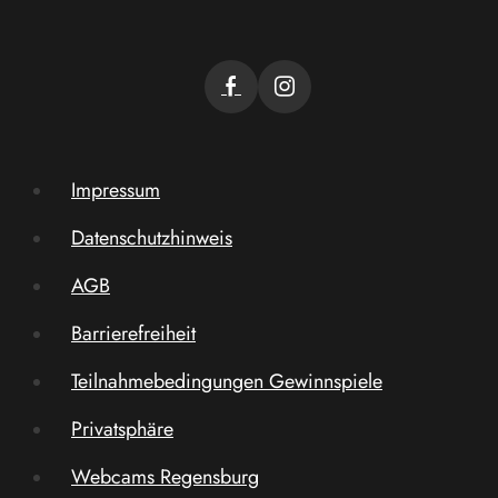
Impressum
Datenschutzhinweis
AGB
Barrierefreiheit
Teilnahmebedingungen Gewinnspiele
Privatsphäre
Webcams Regensburg