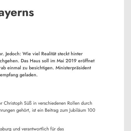
ayerns
 Jedoch: Wie viel Realität steckt hinter
chgehen. Das Haus soll im Mai 2019 eröffnet
 einmal zu besichtigen. Ministerpräsident
tsempfang geladen.
or Christoph Süß in verschiedenen Rollen durch
hrungen gehört, ist ein Beitrag zum Jubiläum 100
sburg und verantwortlich für das