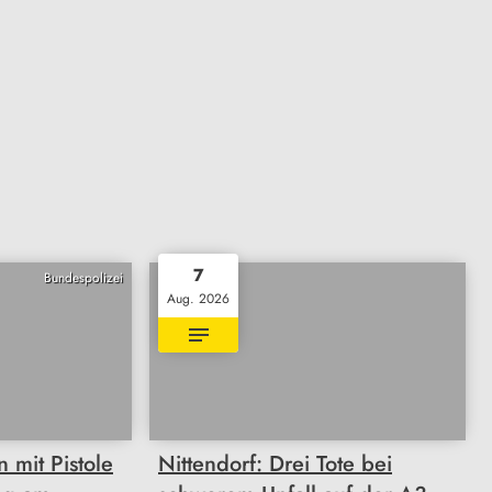
7
Bundespolizei
Aug. 2026
mit Pistole
Nittendorf: Drei Tote bei