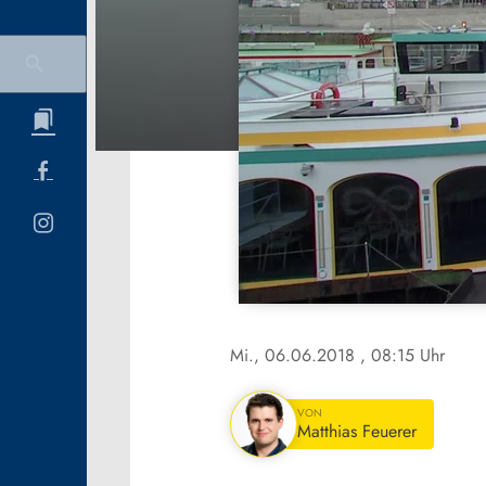
Mi., 06.06.2018
, 08:15 Uhr
VON
Matthias Feuerer