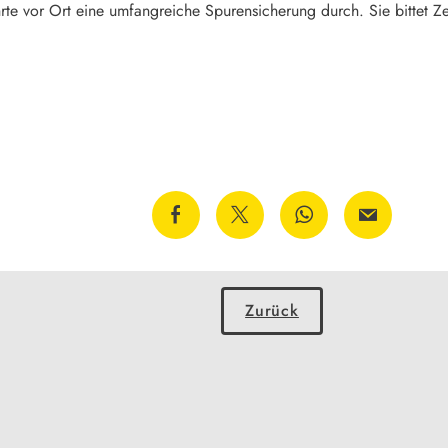
hrte vor Ort eine umfangreiche Spurensicherung durch. Sie bittet 
Zurück