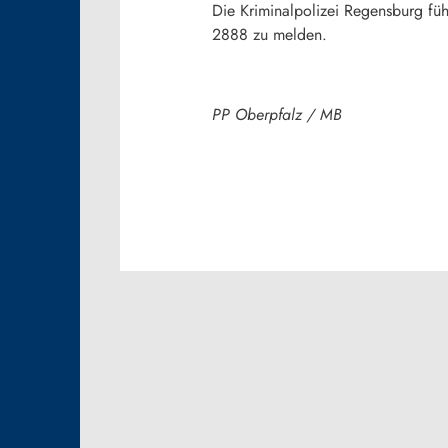
Die Kriminalpolizei Regensburg fü
2888 zu melden.
PP Oberpfalz / MB