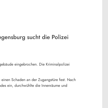
gensburg sucht die Polizei
ebäude eingebrochen. Die Kriminalpolizei
e einen Schaden an der Zugangstüre fest. Nach
des ein, durchwühlte die Innenräume und