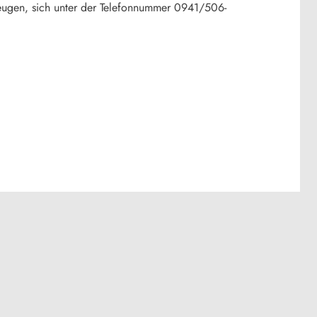
Zeugen, sich unter der Telefonnummer 0941/506-