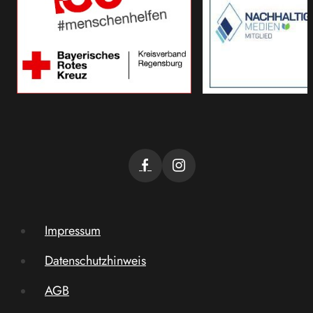
Impressum
Datenschutzhinweis
AGB