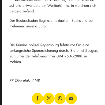
auf und entwendete ein Wertbehältnis, in welchem sich
Bargeld befand.
Der Beuteschaden liegt nach aktuellem Sachstand bei
mehreren Tausend Euro.
Die Kriminalpolizei Regensburg führte vor Ort eine
umfangreiche Spurensicherung durch. Sie bittet Zeugen,
sich unter der Telefonnummer 0941/506-2888 zu
melden.
PP Oberpfalz / MB