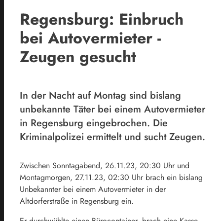
Regensburg: Einbruch
bei Autovermieter -
Zeugen gesucht
In der Nacht auf Montag sind bislang
unbekannte Täter bei einem Autovermieter
in Regensburg eingebrochen. Die
Kriminalpolizei ermittelt und sucht Zeugen.
Zwischen Sonntagabend, 26.11.23, 20:30 Uhr und
Montagmorgen, 27.11.23, 02:30 Uhr brach ein bislang
Unbekannter bei einem Autovermieter in der
Altdorferstraße in Regensburg ein.
Er durchwühlte einen Bürocontainer, brach eine Kasse