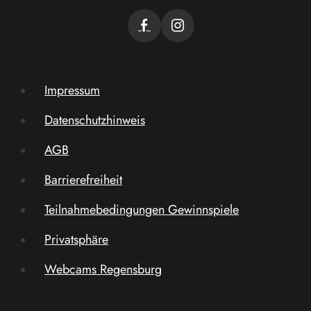
Impressum
Datenschutzhinweis
AGB
Barrierefreiheit
Teilnahmebedingungen Gewinnspiele
Privatsphäre
Webcams Regensburg