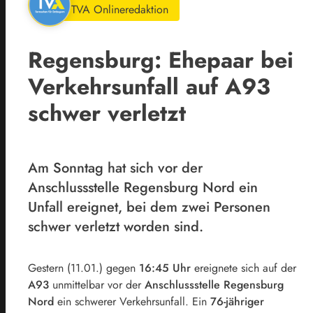
TVA Onlineredaktion
Regensburg: Ehepaar bei
Verkehrsunfall auf A93
schwer verletzt
Am Sonntag hat sich vor der
Anschlussstelle Regensburg Nord ein
Unfall ereignet, bei dem zwei Personen
schwer verletzt worden sind.
Gestern (11.01.) gegen
16:45 Uhr
ereignete sich auf der
A93
unmittelbar vor der
Anschlussstelle Regensburg
Nord
ein schwerer Verkehrsunfall. Ein
76-jähriger