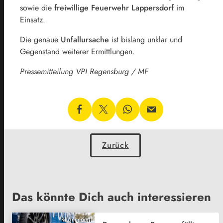
sowie die
freiwillige Feuerwehr Lappersdorf
im
Einsatz.
Die genaue
Unfallursache
ist bislang unklar und
Gegenstand weiterer Ermittlungen.
Pressemitteilung VPI Regensburg / MF
Zurück
Das könnte Dich auch interessieren
KI generiert