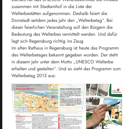
zusammen mit Stadtamhof in die Liste der
Welterbestätten aufgenommen. Deshalb feiert die
Domstadt seitdem jedes Jahr den „Welterbetag“. Bei
dieser feierlichen Veranstaltung soll den Bürgern die
Bedeutung des Welterbes vermittelt werden. Und dafür
legt sich Regensburg richtig ins Zeug.
Im alten Rathaus in Regensburg ist heute das Programm
des Welterbetages bekannt gegeben worden. Der steht
in diesem Jahr unter dem Motto „UNESCO Welterbe
erhalten und gestalten“. Und so sieht das Programm zum
Welterbetag 2013 aus: