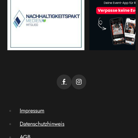
Impressum
Datenschutzhinweis
AGB