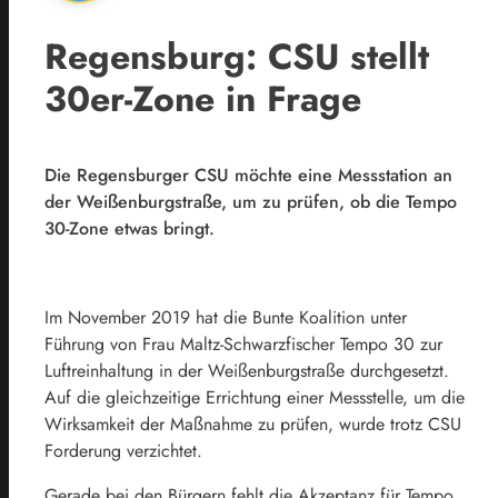
Regensburg: CSU stellt
30er-Zone in Frage
Die Regensburger CSU möchte eine Messstation an
der Weißenburgstraße, um zu prüfen, ob die Tempo
30-Zone etwas bringt.
Im November 2019 hat die Bunte Koalition unter
Führung von Frau Maltz-Schwarzfischer Tempo 30 zur
Luftreinhaltung in der Weißenburgstraße durchgesetzt.
Auf die gleichzeitige Errichtung einer Messstelle, um die
Wirksamkeit der Maßnahme zu prüfen, wurde trotz CSU
Forderung verzichtet.
Gerade bei den Bürgern fehlt die Akzeptanz für Tempo