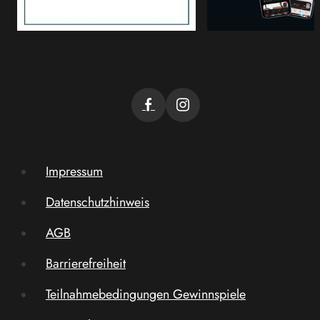
Impressum
Datenschutzhinweis
AGB
Barrierefreiheit
Teilnahmebedingungen Gewinnspiele