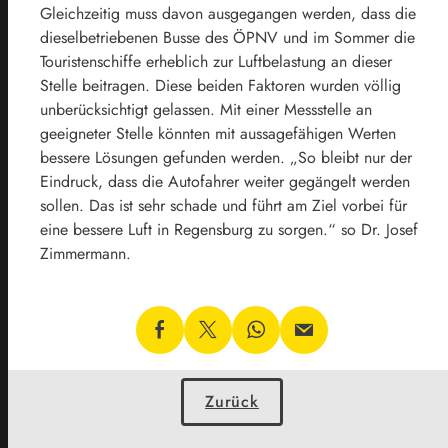
Gleichzeitig muss davon ausgegangen werden, dass die
dieselbetriebenen Busse des ÖPNV und im Sommer die
Touristenschiffe erheblich zur Luftbelastung an dieser
Stelle beitragen. Diese beiden Faktoren wurden völlig
unberücksichtigt gelassen. Mit einer Messstelle an
geeigneter Stelle könnten mit aussagefähigen Werten
bessere Lösungen gefunden werden. „So bleibt nur der
Eindruck, dass die Autofahrer weiter gegängelt werden
sollen. Das ist sehr schade und führt am Ziel vorbei für
eine bessere Luft in Regensburg zu sorgen.“ so Dr. Josef
Zimmermann.
Zurück