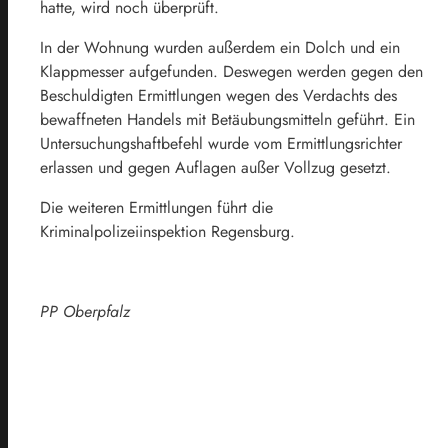
hatte, wird noch überprüft.
In der Wohnung wurden außerdem ein Dolch und ein
Klappmesser aufgefunden. Deswegen werden gegen den
Beschuldigten Ermittlungen wegen des Verdachts des
bewaffneten Handels mit Betäubungsmitteln geführt. Ein
Untersuchungshaftbefehl wurde vom Ermittlungsrichter
erlassen und gegen Auflagen außer Vollzug gesetzt.
Die weiteren Ermittlungen führt die
Kriminalpolizeiinspektion Regensburg.
PP Oberpfalz