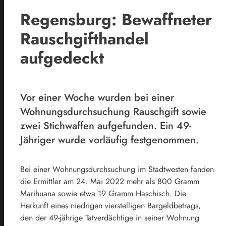
Regensburg: Bewaffneter
Rauschgifthandel
aufgedeckt
Vor einer Woche wurden bei einer
Wohnungsdurchsuchung Rauschgift sowie
zwei Stichwaffen aufgefunden. Ein 49-
Jähriger wurde vorläufig festgenommen.
Bei einer Wohnungsdurchsuchung im Stadtwesten fanden
die Ermittler am 24. Mai 2022 mehr als 800 Gramm
Marihuana sowie etwa 19 Gramm Haschisch. Die
Herkunft eines niedrigen vierstelligen Bargeldbetrags,
den der 49-jährige Tatverdächtige in seiner Wohnung