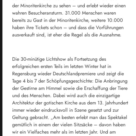
der Minoritenkirche zu sehen – und erlebt wieder einen
wahren Besucheransturm. 31.000 Menschen waren
bereits zu Gast in der Minoritenkirche, weitere 10.000
haben ihre Tickets schon – und dass die Vorführungen
ausverkauft sind, ist eher die Regel als die Ausnahme.
Die 30-minütige Lichtshow als Fortsetzung des
erfolgreichen ersten Teils im letzten Winter hat in
Regensburg wieder Deutschlandpremiere und zeigt die
Tage 4 bis 7 der Schöpfungsgeschichte: Die Anbringung
der Gestirne am Himmel sowie die Erschaffung der Tiere
und des Menschen. Dabei wird auch die einzigartige
Architektur der gotischen Kirche aus dem 13. Jahrhundert
immer wieder eindrucksvoll in Szene gesetzt und zur
Geltung gebracht. „Am besten erlebt man das Spektakel
gemütlich in einem der vielen Sitzsäcke – davon haben
wir ein Vielfaches mehr als im letzten Jahr. Und am