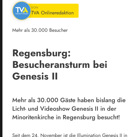
VON
TVA Onlineredaktion
Mehr als 30.000 Besucher
Regensburg:
Besucheransturm bei
Genesis II
Mehr als 30.000 Gäste haben bislang die
Licht- und Videoshow Genesis II in der
Minoritenkirche in Regensburg besucht!
Seit dem 24. November ist die Illumination Genesis II in