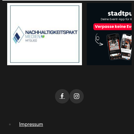
Impressum