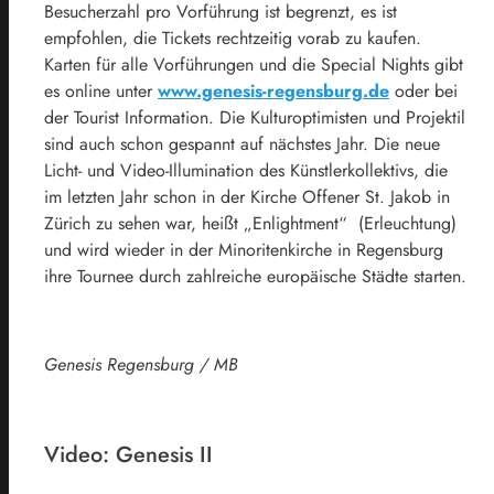
Besucherzahl pro Vorführung ist begrenzt, es ist
empfohlen, die Tickets rechtzeitig vorab zu kaufen.
Karten für alle Vorführungen und die Special Nights gibt
es online unter
www.genesis-regensburg.de
oder bei
der Tourist Information. Die Kulturoptimisten und Projektil
sind auch schon gespannt auf nächstes Jahr. Die neue
Licht- und Video-Illumination des Künstlerkollektivs, die
im letzten Jahr schon in der Kirche Offener St. Jakob in
Zürich zu sehen war, heißt „Enlightment“ (Erleuchtung)
und wird wieder in der Minoritenkirche in Regensburg
ihre Tournee durch zahlreiche europäische Städte starten.
Genesis Regensburg / MB
Video: Genesis II