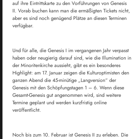
auf ihre Eintrittskarte zu den Vorführungen von Genesis
II. Vorab buchen kann man die ermäßigten Tickets nicht,
aber es sind noch genügend Plätze an diesen Terminen
verfügbar.
Und für alle, die Genesis I im vergangenen Jahr verpasst
haben oder neugierig darauf sind, wie die Illumination in
der Minoritenkirche aussieht, gibt es ein besonderes
Highlight: am 17. Januar zeigen die Kulturoptimisten den
ganzen Abend die 45-minütige „Langversion“ der
Genesis mit den Schöpfungstagen 1 – 6. Wenn diese
Gesamt-Genesis gut angenommen wird, sind weitere
Termine geplant und werden kurzfristig online
veröffentlicht.
Noch bis zum 10. Februar ist Genesis II zu erleben. Die