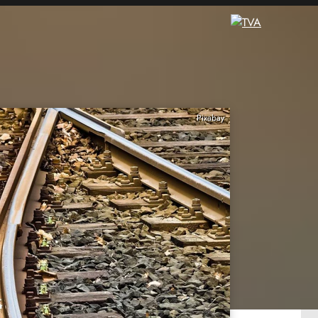
Pixabay