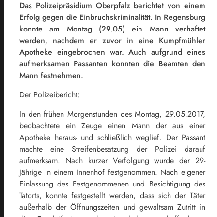
Das Polizeipräsidium Oberpfalz berichtet von einem
Erfolg gegen die Einbruchskriminalität. In Regensburg
konnte am Montag (29.05) ein Mann verhaftet
werden, nachdem er zuvor in eine Kumpfmühler
Apotheke eingebrochen war. Auch aufgrund eines
aufmerksamen Passanten konnten die Beamten den
Mann festnehmen.
Der Polizeibericht:
In den frühen Morgenstunden des Montag, 29.05.2017,
beobachtete ein Zeuge einen Mann der aus einer
Apotheke heraus- und schließlich weglief. Der Passant
machte eine Streifenbesatzung der Polizei darauf
aufmerksam. Nach kurzer Verfolgung wurde der 29-
Jährige in einem Innenhof festgenommen. Nach eigener
Einlassung des Festgenommenen und Besichtigung des
Tatorts, konnte festgestellt werden, dass sich der Täter
außerhalb der Öffnungszeiten und gewaltsam Zutritt in