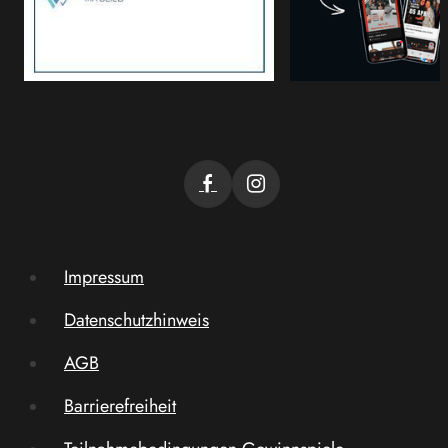
Impressum
Datenschutzhinweis
AGB
Barrierefreiheit