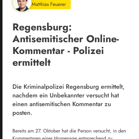
Matthias Feuerer
Regensburg:
Antisemitischer Online-
Kommentar - Polizei
ermittelt
Die Kriminalpolizei Regensburg ermittelt,
nachdem ein Unbekannter versucht hat
einen antisemitischen Kommentar zu
posten.
Bereits am 27. Oktober hat die Person versucht, in den
Kommentaren einer Homepage entsprechend zu