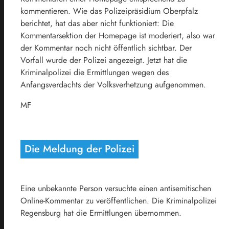
kommentieren. Wie das Polizeipräsidium Oberpfalz
berichtet, hat das aber nicht funktioniert: Die
Kommentarsektion der Homepage ist moderiert, also war
der Kommentar noch nicht öffentlich sichtbar. Der
Vorfall wurde der Polizei angezeigt. Jetzt hat die
Kriminalpolizei die Ermittlungen wegen des
Anfangsverdachts der Volksverhetzung aufgenommen.
MF
Die Meldung der Polizei
Eine unbekannte Person versuchte einen antisemitischen
Online-Kommentar zu veröffentlichen. Die Kriminalpolizei
Regensburg hat die Ermittlungen übernommen.