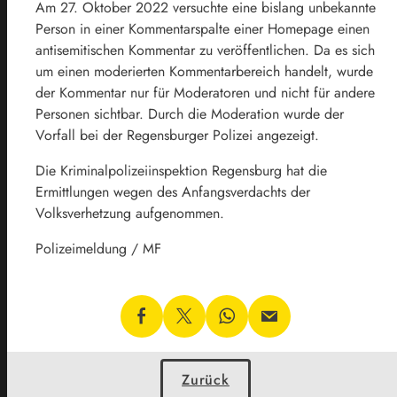
Am 27. Oktober 2022 versuchte eine bislang unbekannte
Person in einer Kommentarspalte einer Homepage einen
antisemitischen Kommentar zu veröffentlichen. Da es sich
um einen moderierten Kommentarbereich handelt, wurde
der Kommentar nur für Moderatoren und nicht für andere
Personen sichtbar. Durch die Moderation wurde der
Vorfall bei der Regensburger Polizei angezeigt.
Die Kriminalpolizeiinspektion Regensburg hat die
Ermittlungen wegen des Anfangsverdachts der
Volksverhetzung aufgenommen.
Polizeimeldung / MF
Zurück