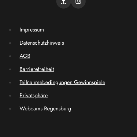
Impressum
Datenschutzhinweis
AGB
Barrierefreiheit
Teilnahmebedingungen Gewinnspiele
Privatsphäre
Webcams Regensburg