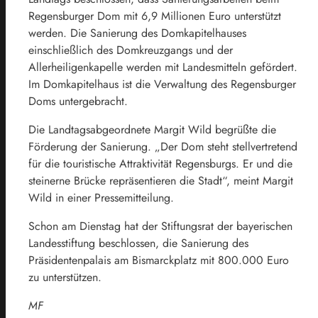
Regensburger Dom mit 6,9 Millionen Euro unterstützt
werden. Die Sanierung des Domkapitelhauses
einschließlich des Domkreuzgangs und der
Allerheiligenkapelle werden mit Landesmitteln gefördert.
Im Domkapitelhaus ist die Verwaltung des Regensburger
Doms untergebracht.
Die Landtagsabgeordnete Margit Wild begrüßte die
Förderung der Sanierung. „Der Dom steht stellvertretend
für die touristische Attraktivität Regensburgs. Er und die
steinerne Brücke repräsentieren die Stadt“, meint Margit
Wild in einer Pressemitteilung.
Schon am Dienstag hat der Stiftungsrat der bayerischen
Landesstiftung beschlossen, die Sanierung des
Präsidentenpalais am Bismarckplatz mit 800.000 Euro
zu unterstützen.
MF