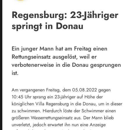
Regensburg: 23-Jähriger
springt in Donau
Ein junger Mann hat am Freitag einen
Rettungseinsatz ausgelöst, weil er
verbotenerweise in die Donau gesprungen
ist.
Am vergangenen Freitag, dem 05.08.2022 gegen
10:45 Uhr sprang ein 23-jähriger auf Höhe der
königlichen Villa Regensburg in die Donau, um in dieser
zu schwimmen. Hierdurch löste der Schwimmer einen
größeren Wasserrettungseinsatz aus. Der Mann blieb
unverletzt, jedoch erwartet ihn nun eine Anzeige