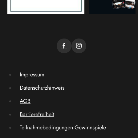
Impressum
Datenschutzhinweis
AGB
Barrierefreiheit
Teilnahmebedingungen Gewinnspiele