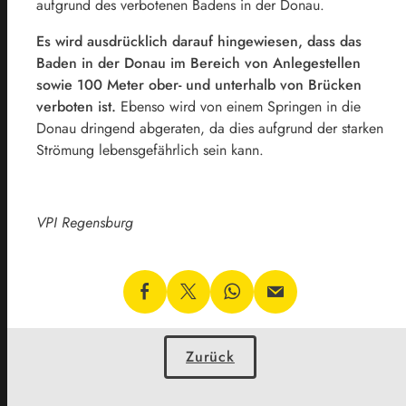
aufgrund des verbotenen Badens in der Donau.
Es wird ausdrücklich darauf hingewiesen, dass das
Baden in der Donau im Bereich von Anlegestellen
sowie 100 Meter ober- und unterhalb von Brücken
verboten ist.
Ebenso wird von einem Springen in die
Donau dringend abgeraten, da dies aufgrund der starken
Strömung lebensgefährlich sein kann.
VPI Regensburg
Zurück