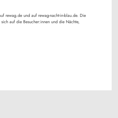
f rewag.de und auf rewag-nacht-in-blau.de. Die
ich auf die Besucher:innen und die Nächte,