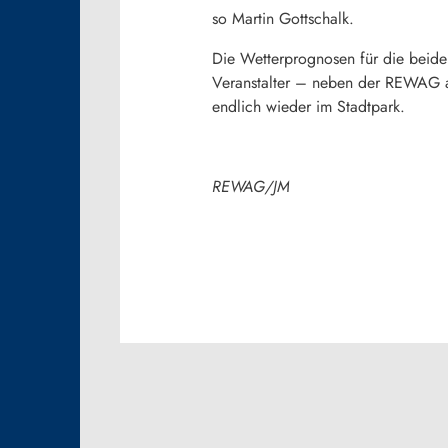
so Martin Gottschalk.
Die Wetterprognosen für die beide
Veranstalter – neben der REWAG a
endlich wieder im Stadtpark.
REWAG/JM