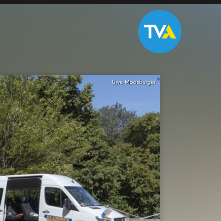
Uwe Moosburger