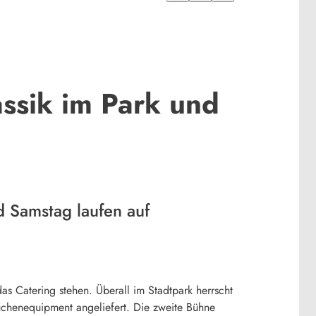
ssik im Park und
 Samstag laufen auf
das Catering stehen. Überall im Stadtpark herrscht
üchenequipment angeliefert. Die zweite Bühne