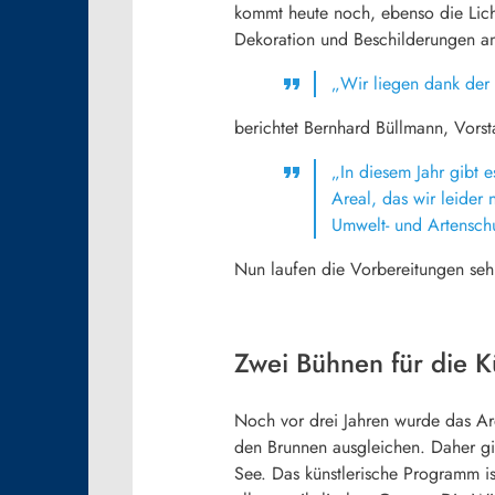
kommt heute noch, ebenso die Licht
Dekoration und Beschilderungen a
„Wir liegen dank der 
berichtet Bernhard Büllmann, Vor
„In diesem Jahr gibt 
Areal, das wir leider
Umwelt- und Artensch
Nun laufen die Vorbereitungen sehr
Zwei Bühnen für die Kü
Noch vor drei Jahren wurde das Ar
den Brunnen ausgleichen. Daher g
See. Das künstlerische Programm is