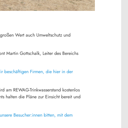
h großen Wert auch Umweltschutz und
ont Martin Gottschalk, Leiter des Bereichs
r beschäftigen Firmen, die hier in der
wird am REWAG-Trinkwasserstand kostenlos
 halten die Pläne zur Einsicht bereit und
unsere Besucher:innen bitten, mit dem