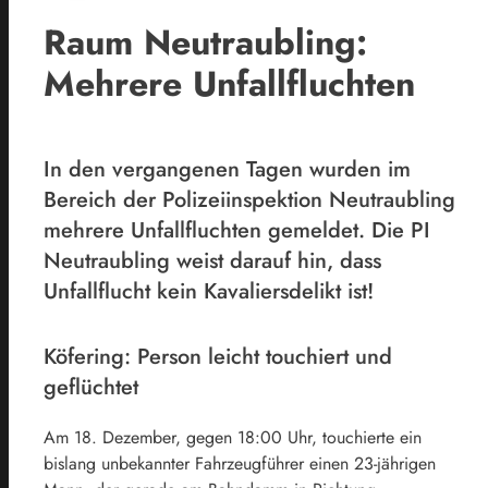
Raum Neutraubling:
Mehrere Unfallfluchten
In den vergangenen Tagen wurden im
Bereich der Polizeiinspektion Neutraubling
mehrere Unfallfluchten gemeldet. Die PI
Neutraubling weist darauf hin, dass
Unfallflucht kein Kavaliersdelikt ist!
Köfering: Person leicht touchiert und
geflüchtet
Am 18. Dezember, gegen 18:00 Uhr, touchierte ein
bislang unbekannter Fahrzeugführer einen 23-jährigen