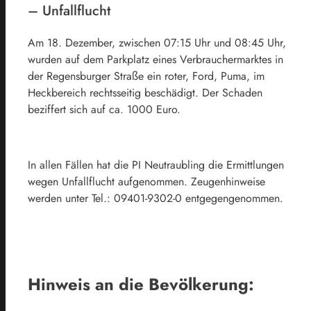
– Unfallflucht
Am 18. Dezember, zwischen 07:15 Uhr und 08:45 Uhr,
wurden auf dem Parkplatz eines Verbrauchermarktes in
der Regensburger Straße ein roter, Ford, Puma, im
Heckbereich rechtsseitig beschädigt. Der Schaden
beziffert sich auf ca. 1000 Euro.
In allen Fällen hat die PI Neutraubling die Ermittlungen
wegen Unfallflucht aufgenommen. Zeugenhinweise
werden unter Tel.: 09401-9302-0 entgegengenommen.
Hinweis an die Bevölkerung: