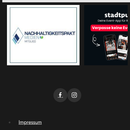
Impressum