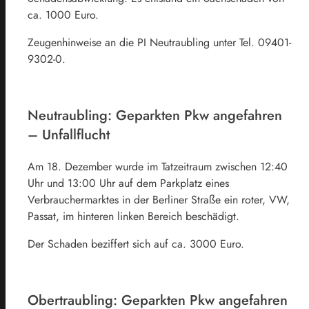
ca. 1000 Euro.
Zeugenhinweise an die PI Neutraubling unter Tel. 09401-
9302-0.
Neutraubling: Geparkten Pkw angefahren
– Unfallflucht
Am 18. Dezember wurde im Tatzeitraum zwischen 12:40
Uhr und 13:00 Uhr auf dem Parkplatz eines
Verbrauchermarktes in der Berliner Straße ein roter, VW,
Passat, im hinteren linken Bereich beschädigt.
Der Schaden beziffert sich auf ca. 3000 Euro.
Obertraubling: Geparkten Pkw angefahren