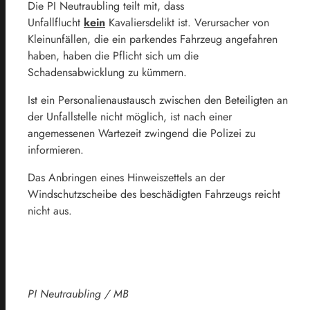
Die PI Neutraubling teilt mit, dass
Unfallflucht
kein
Kavaliersdelikt ist. Verursacher von
Kleinunfällen, die ein parkendes Fahrzeug angefahren
haben, haben die Pflicht sich um die
Schadensabwicklung zu kümmern.
Ist ein Personalienaustausch zwischen den Beteiligten an
der Unfallstelle nicht möglich, ist nach einer
angemessenen Wartezeit zwingend die Polizei zu
informieren.
Das Anbringen eines Hinweiszettels an der
Windschutzscheibe des beschädigten Fahrzeugs reicht
nicht aus.
PI Neutraubling / MB